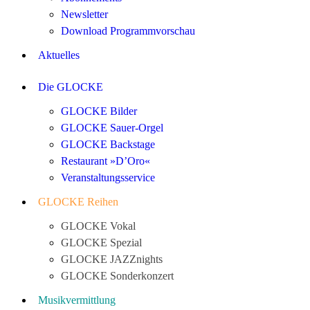
Newsletter
Download Programmvorschau
Aktuelles
Die GLOCKE
GLOCKE Bilder
GLOCKE Sauer-Orgel
GLOCKE Backstage
Restaurant »D’Oro«
Veranstaltungsservice
GLOCKE Reihen
GLOCKE Vokal
GLOCKE Spezial
GLOCKE JAZZnights
GLOCKE Sonderkonzert
Musikvermittlung