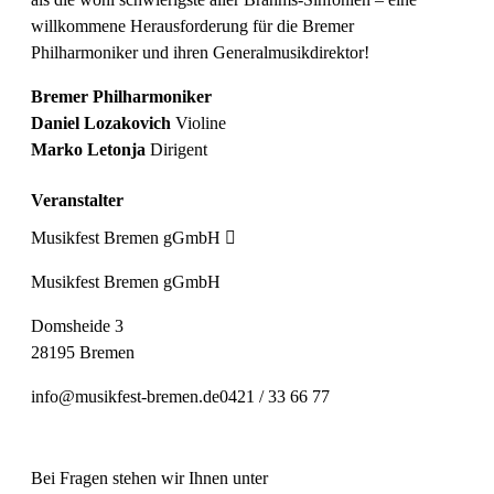
willkommene Herausforderung für die Bremer
Philharmoniker und ihren Generalmusikdirektor!
Bremer Philharmoniker
Daniel Lozakovich
Violine
Marko Letonja
Dirigent
Veranstalter
Musikfest Bremen gGmbH
Musikfest Bremen gGmbH
Domsheide 3
28195 Bremen
info@musikfest-bremen.de
0421 / 33 66 77
Bei Fragen stehen wir Ihnen unter