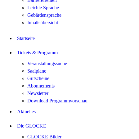
Barrierefreiheit
Leichte Sprache
Gebärdensprache
Inhaltsübersicht
Startseite
Tickets & Programm
Veranstaltungssuche
Saalpläne
Gutscheine
Abonnements
Newsletter
Download Programmvorschau
Aktuelles
Die GLOCKE
GLOCKE Bilder