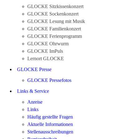
GLOCKE Sitzkissenkonzert
GLOCKE Sockenkonzert
GLOCKE Lesung mit Musik
GLOCKE Familienkonzert
GLOCKE Ferienprogramm
GLOCKE Ohrwurm
GLOCKE ImPuls
Lernort GLOCKE
GLOCKE Presse
GLOCKE Pressefotos
Links & Service
Anreise
Links
Häufig gestellte Fragen
Aktuelle Informationen
Stellenausschreibungen