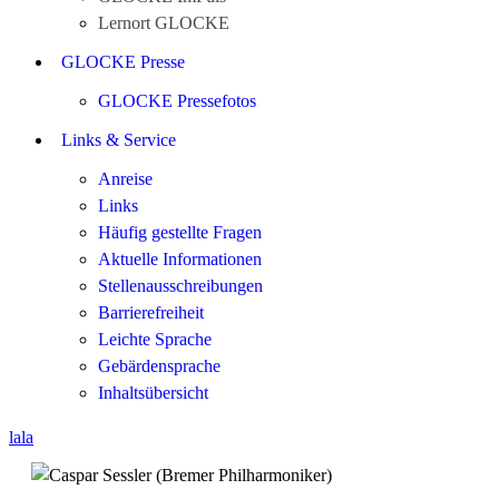
Lernort GLOCKE
GLOCKE Presse
GLOCKE Pressefotos
Links & Service
Anreise
Links
Häufig gestellte Fragen
Aktuelle Informationen
Stellenausschreibungen
Barrierefreiheit
Leichte Sprache
Gebärdensprache
Inhaltsübersicht
lala