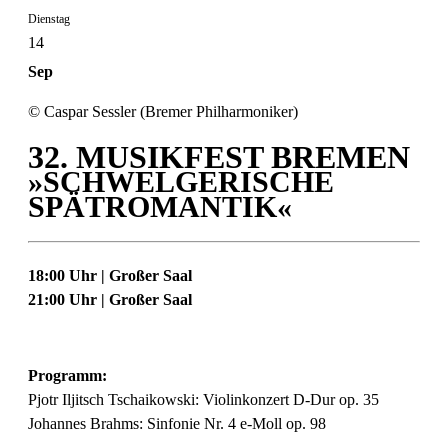
Dienstag
14
Sep
© Caspar Sessler (Bremer Philharmoniker)
32. MUSIKFEST BREMEN
»SCHWELGERISCHE
SPÄTROMANTIK«
18:00 Uhr | Großer Saal
21:00 Uhr | Großer Saal
Programm:
Pjotr Iljitsch Tschaikowski: Violinkonzert D-Dur op. 35
Johannes Brahms: Sinfonie Nr. 4 e-Moll op. 98