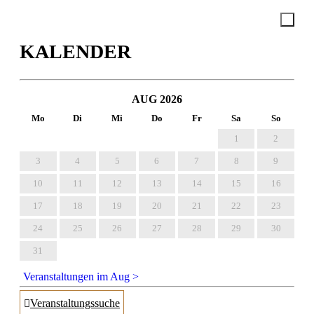
KALENDER
AUG 2026
1
2
3
4
5
6
7
8
9
10
11
12
13
14
15
16
17
18
19
20
21
22
23
24
25
26
27
28
29
30
31
Veranstaltungen im Aug >
Veranstaltungssuche