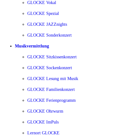
GLOCKE Vokal
GLOCKE Spezial
GLOCKE JAZZnights
GLOCKE Sonderkonzert
Musikvermittlung
GLOCKE Sitzkissenkonzert
GLOCKE Sockenkonzert
GLOCKE Lesung mit Musik
GLOCKE Familienkonzert
GLOCKE Ferienprogramm
GLOCKE Ohrwurm
GLOCKE ImPuls
Lernort GLOCKE