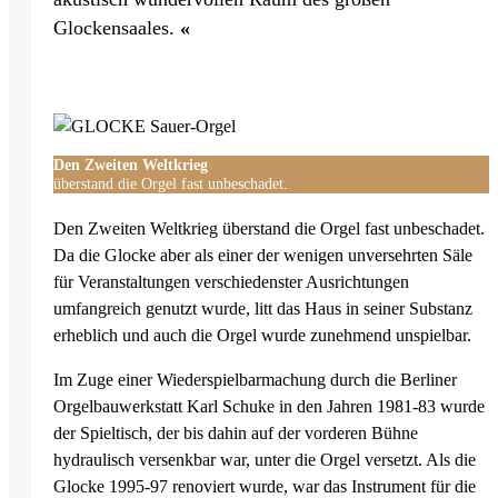
Glockensaales.
«
Den Zweiten Weltkrieg
überstand die Orgel fast unbeschadet.
Den Zweiten Weltkrieg überstand die Orgel fast unbeschadet.
Da die Glocke aber als einer der wenigen unversehrten Säle
für Veranstaltungen verschiedenster Ausrichtungen
umfangreich genutzt wurde, litt das Haus in seiner Substanz
erheblich und auch die Orgel wurde zunehmend unspielbar.
Im Zuge einer Wiederspielbarmachung durch die Berliner
Orgelbauwerkstatt Karl Schuke in den Jahren 1981-83 wurde
der Spieltisch, der bis dahin auf der vorderen Bühne
hydraulisch versenkbar war, unter die Orgel versetzt. Als die
Glocke 1995-97 renoviert wurde, war das Instrument für die