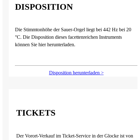
DISPOSITION
Die Stimmtonhöhe der Sauer-Orgel liegt bei 442 Hz bei 20
°C. Die Disposition dieses facettenreichen Instruments
können Sie hier herunterladen.
Disposition herunterladen >
TICKETS
Der Vorort-Verkauf im Ticket-Service in der Glocke ist von