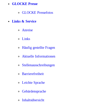
GLOCKE Presse
GLOCKE Pressefotos
Links & Service
Anreise
Links
Häufig gestellte Fragen
Aktuelle Informationen
Stellenausschreibungen
Barrierefreiheit
Leichte Sprache
Gebärdensprache
Inhaltsübersicht