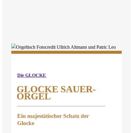
Leichte Sprache
Gebärdensprache
Inhaltsübersicht
Die GLOCKE
GLOCKE SAUER-
ORGEL
Ein majestätischer Schatz der
Glocke