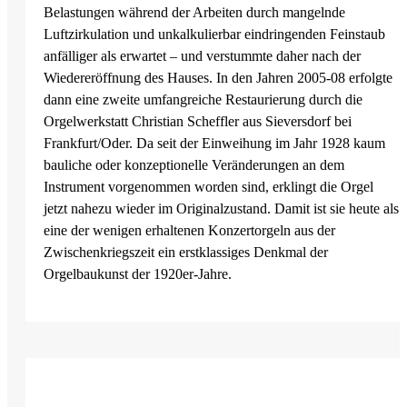
Belastungen während der Arbeiten durch mangelnde
Luftzirkulation und unkalkulierbar eindringenden Feinstaub
anfälliger als erwartet – und verstummte daher nach der
Wiedereröffnung des Hauses. In den Jahren 2005-08 erfolgte
dann eine zweite umfangreiche Restaurierung durch die
Orgelwerkstatt Christian Scheffler aus Sieversdorf bei
Frankfurt/Oder. Da seit der Einweihung im Jahr 1928 kaum
bauliche oder konzeptionelle Veränderungen an dem
Instrument vorgenommen worden sind, erklingt die Orgel
jetzt nahezu wieder im Originalzustand. Damit ist sie heute als
eine der wenigen erhaltenen Konzertorgeln aus der
Zwischenkriegszeit ein erstklassiges Denkmal der
Orgelbaukunst der 1920er-Jahre.