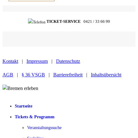
TICKET-SERVICE
0421 / 33 66 99
Kontakt
|
Impressum
|
Datenschutz
AGB
|
§ 36 VSGB
|
Barrierefreiheit
|
Inhaltsübersicht
Startseite
Tickets & Programm
Veranstaltungssuche