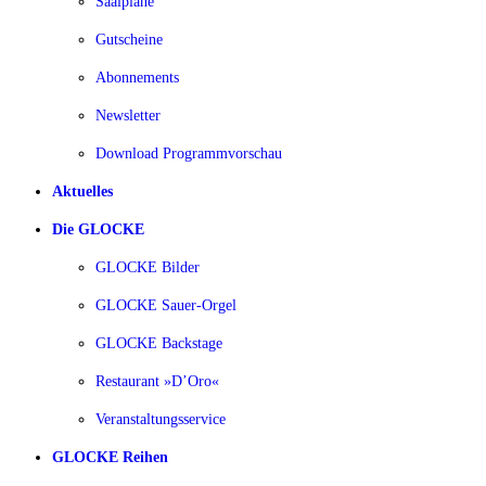
Saalpläne
Gutscheine
Abonnements
Newsletter
Download Programmvorschau
Aktuelles
Die GLOCKE
GLOCKE Bilder
GLOCKE Sauer-Orgel
GLOCKE Backstage
Restaurant »D’Oro«
Veranstaltungsservice
GLOCKE Reihen