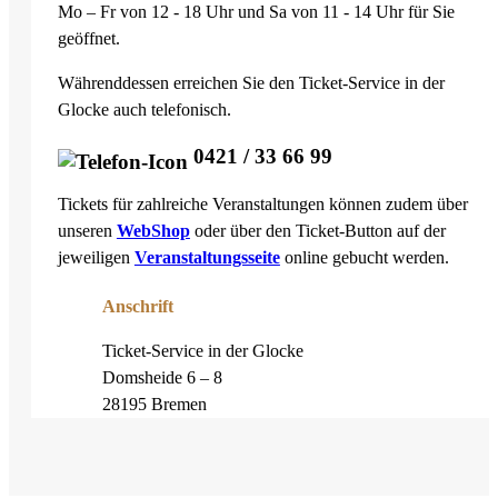
Mo – Fr von 12 - 18 Uhr und Sa von 11 - 14 Uhr für Sie
geöffnet.
Währenddessen erreichen Sie den Ticket-Service in der
Glocke auch telefonisch.
0421 / 33 66 99
Tickets für zahlreiche Veranstaltungen können zudem über
unseren
WebShop
oder über den Ticket-Button auf der
jeweiligen
Veranstaltungsseite
online gebucht werden.
Anschrift
Ticket-Service in der Glocke
Domsheide 6 – 8
28195 Bremen