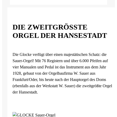
DIE ZWEITGRÖSSTE O
RGEL DER HANSESTADT
Die Glocke verfügt über einen majestätischen Schatz: die
Sauer-Orgel! Mit 76 Registern und über 6.000 Pfeifen auf
vier Manualen und Pedal ist das Instrument aus dem Jahr
1928, gebaut von der Orgelbaufirma W. Sauer aus
Frankfurt/Oder, bis heute nach der Hauptorgel des Doms
(ebenfalls aus der Werkstatt W. Sauer) die zweitgrößte Orgel
der Hansestadt.