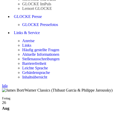
GLOCKE ImPuls
Lernort GLOCKE
GLOCKE Presse
GLOCKE Pressefotos
Links & Service
Anreise
Links
Häufig gestellte Fragen
Aktuelle Informationen
Stellenausschreibungen
Barrierefreiheit
Leichte Sprache
Gebärdensprache
Inhaltsübersicht
lala
Freitag
26
Aug