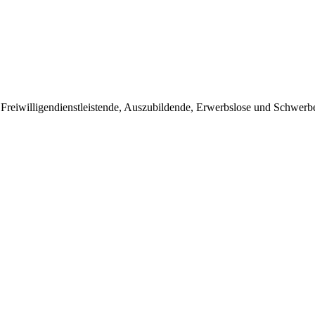
, Freiwilligendienstleistende, Auszubildende, Erwerbslose und Schwer