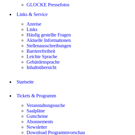
GLOCKE Pressefotos
Links & Service
Anreise
Links
Häufig gestellte Fragen
Aktuelle Informationen
Stellenausschreibungen
Barrierefreiheit
Leichte Sprache
Gebärdensprache
Inhaltsübersicht
Startseite
Tickets & Programm
Veranstaltungssuche
Saalpläne
Gutscheine
Abonnements
Newsletter
Download Programmvorschau