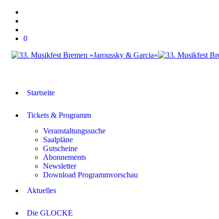
0
Startseite
Tickets & Programm
Veranstaltungssuche
Saalpläne
Gutscheine
Abonnements
Newsletter
Download Programmvorschau
Aktuelles
Die GLOCKE