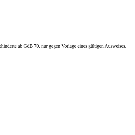
behinderte ab GdB 70, nur gegen Vorlage eines gültigen Ausweises.