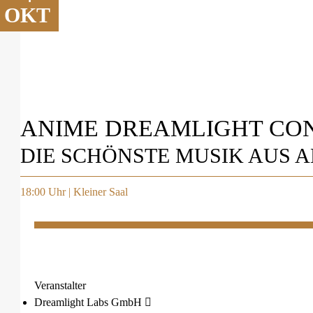
OKT
ANIME DREAMLIGHT CO
DIE SCHÖNSTE MUSIK AUS 
18:00 Uhr | Kleiner Saal
Veranstalter
Dreamlight Labs GmbH