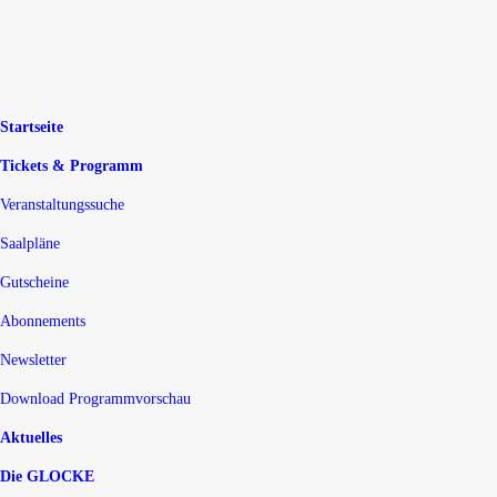
Startseite
Tickets & Programm
Veranstaltungssuche
Saalpläne
Gutscheine
Abonnements
Newsletter
Download Programmvorschau
Aktuelles
Die GLOCKE