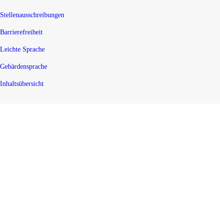
Stellenausschreibungen
Barrierefreiheit
Leichte Sprache
Gebärdensprache
Inhaltsübersicht