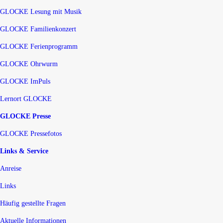
GLOCKE Lesung mit Musik
GLOCKE Familienkonzert
GLOCKE Ferienprogramm
GLOCKE Ohrwurm
GLOCKE ImPuls
Lernort GLOCKE
GLOCKE Presse
GLOCKE Pressefotos
Links & Service
Anreise
Links
Häufig gestellte Fragen
Aktuelle Informationen