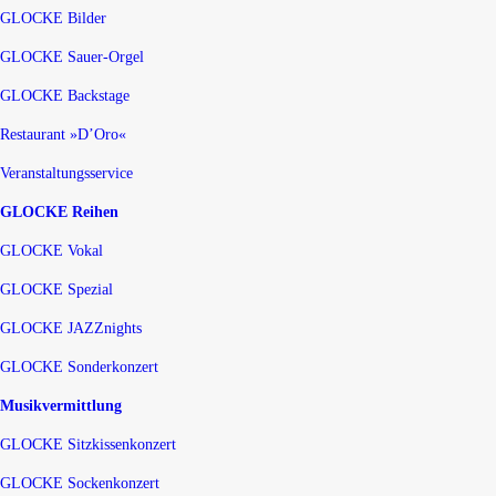
GLOCKE Bilder
GLOCKE Sauer-Orgel
GLOCKE Backstage
Restaurant »D’Oro«
Veranstaltungsservice
GLOCKE Reihen
GLOCKE Vokal
GLOCKE Spezial
GLOCKE JAZZnights
GLOCKE Sonderkonzert
Musikvermittlung
GLOCKE Sitzkissenkonzert
GLOCKE Sockenkonzert