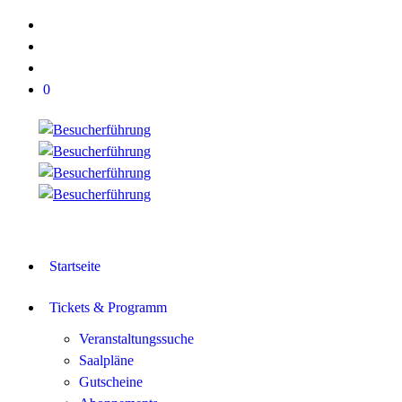
0
Startseite
Tickets & Programm
Veranstaltungssuche
Saalpläne
Gutscheine