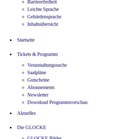
Barrierefreiheit
Leichte Sprache
Gebärdensprache
Inhaltsübersicht
Startseite
Tickets & Programm
Veranstaltungssuche
Saalpläne
Gutscheine
Abonnements
Newsletter
Download Programmvorschau
Aktuelles
Die GLOCKE
GLOCKE Bilder