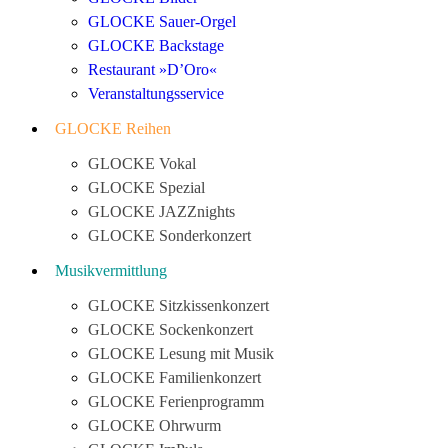
GLOCKE Sauer-Orgel
GLOCKE Backstage
Restaurant »D’Oro«
Veranstaltungsservice
GLOCKE Reihen
GLOCKE Vokal
GLOCKE Spezial
GLOCKE JAZZnights
GLOCKE Sonderkonzert
Musikvermittlung
GLOCKE Sitzkissenkonzert
GLOCKE Sockenkonzert
GLOCKE Lesung mit Musik
GLOCKE Familienkonzert
GLOCKE Ferienprogramm
GLOCKE Ohrwurm