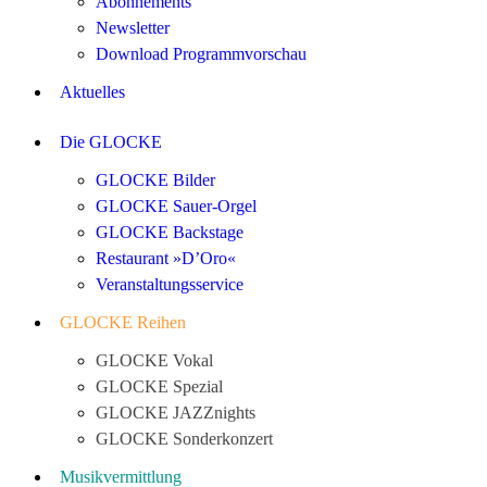
Abonnements
Newsletter
Download Programmvorschau
Aktuelles
Die GLOCKE
GLOCKE Bilder
GLOCKE Sauer-Orgel
GLOCKE Backstage
Restaurant »D’Oro«
Veranstaltungsservice
GLOCKE Reihen
GLOCKE Vokal
GLOCKE Spezial
GLOCKE JAZZnights
GLOCKE Sonderkonzert
Musikvermittlung