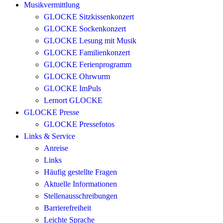
Musikvermittlung
GLOCKE Sitzkissenkonzert
GLOCKE Sockenkonzert
GLOCKE Lesung mit Musik
GLOCKE Familienkonzert
GLOCKE Ferienprogramm
GLOCKE Ohrwurm
GLOCKE ImPuls
Lernort GLOCKE
GLOCKE Presse
GLOCKE Pressefotos
Links & Service
Anreise
Links
Häufig gestellte Fragen
Aktuelle Informationen
Stellenausschreibungen
Barrierefreiheit
Leichte Sprache