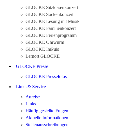
GLOCKE Sitzkissenkonzert
GLOCKE Sockenkonzert
GLOCKE Lesung mit Musik
GLOCKE Familienkonzert
GLOCKE Ferienprogramm
GLOCKE Ohrwurm
GLOCKE ImPuls
Lernort GLOCKE
GLOCKE Presse
GLOCKE Pressefotos
Links & Service
Anreise
Links
Häufig gestellte Fragen
Aktuelle Informationen
Stellenausschreibungen