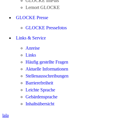
GLOCKE ImPuls
Lernort GLOCKE
GLOCKE Presse
GLOCKE Pressefotos
Links & Service
Anreise
Links
Häufig gestellte Fragen
Aktuelle Informationen
Stellenausschreibungen
Barrierefreiheit
Leichte Sprache
Gebärdensprache
Inhaltsübersicht
lala