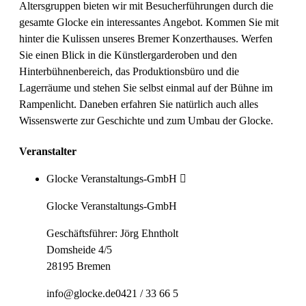
Altersgruppen bieten wir mit Besucherführungen durch die
gesamte Glocke ein interessantes Angebot. Kommen Sie mit
hinter die Kulissen unseres Bremer Konzerthauses. Werfen
Sie einen Blick in die Künstlergarderoben und den
Hinterbühnenbereich, das Produktionsbüro und die
Lagerräume und stehen Sie selbst einmal auf der Bühne im
Rampenlicht. Daneben erfahren Sie natürlich auch alles
Wissenswerte zur Geschichte und zum Umbau der Glocke.
Veranstalter
Glocke Veranstaltungs-GmbH
Glocke Veranstaltungs-GmbH
Geschäftsführer: Jörg Ehntholt
Domsheide 4/5
28195 Bremen
info@glocke.de
0421 / 33 66 5