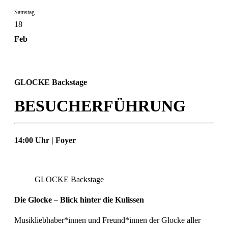
Samstag
18
Feb
GLOCKE Backstage
BESUCHERFÜHRUNG
14:00 Uhr | Foyer
GLOCKE Backstage
Die Glocke – Blick hinter die Kulissen
Musikliebhaber*innen und Freund*innen der Glocke aller