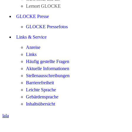
Lernort GLOCKE
GLOCKE Presse
GLOCKE Pressefotos
Links & Service
Anreise
Links
Häufig gestellte Fragen
Aktuelle Informationen
Stellenausschreibungen
Barrierefreiheit
Leichte Sprache
Gebärdensprache
Inhaltsübersicht
lala