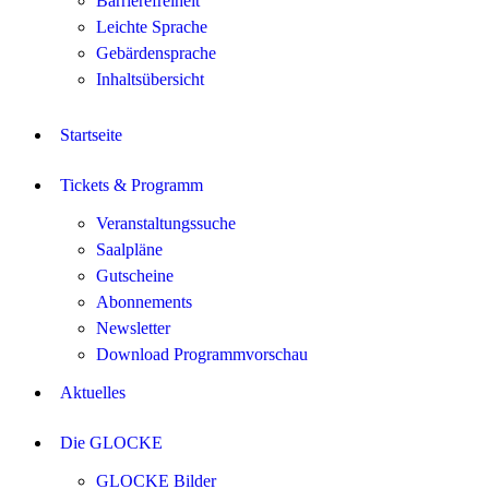
Barrierefreiheit
Leichte Sprache
Gebärdensprache
Inhaltsübersicht
Startseite
Tickets & Programm
Veranstaltungssuche
Saalpläne
Gutscheine
Abonnements
Newsletter
Download Programmvorschau
Aktuelles
Die GLOCKE
GLOCKE Bilder