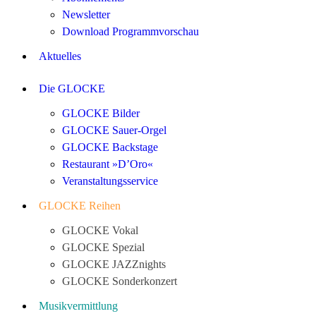
Newsletter
Download Programmvorschau
Aktuelles
Die GLOCKE
GLOCKE Bilder
GLOCKE Sauer-Orgel
GLOCKE Backstage
Restaurant »D’Oro«
Veranstaltungsservice
GLOCKE Reihen
GLOCKE Vokal
GLOCKE Spezial
GLOCKE JAZZnights
GLOCKE Sonderkonzert
Musikvermittlung