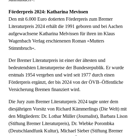
Förderpreis 2024: Katharina Mevissen
Den mit 6.000 Euro dotierten Förderpreis zum Bremer
Literaturpreis 2024 erhält die 1991 geboren und bei Aachen
aufgewachsene Katharina Melvissen für ihren im Klaus
Wagenbach Verlag erschienenen Roman »Mutters
Stimmbruch«.
Der Bremer Literaturpreis ist einer der ältesten und
bedeutendsten Literaturpreise der Bundesrepublik. Er wurde
erstmals 1954 vergeben und wird seit 1977 durch einen
Förderpreis ergänzt, der bis 2024 von der ÖVB–Öffentliche
Versicherung Bremen finanziert wird.
Die Jury zum Bremer Literaturpreis 2024 tagte unter dem
diesjährigen Vorsitz von Richard Kämmerlings (Die Welt) mit
den Mitgliedern: Dr. Lothar Müller (Journalist), Barbara Lison
(Stiftung Bremer Literaturpreis), Dr. Wiebke Porombka
(Deutschlandfunk Kultur), Michael Sieber (Stiftung Bremer