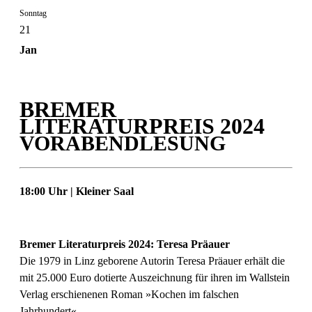
Sonntag
21
Jan
BREMER
LITERATURPREIS 2024
VORABENDLESUNG
18:00 Uhr | Kleiner Saal
Bremer Literaturpreis 2024: Teresa Präauer
Die 1979 in Linz geborene Autorin Teresa Präauer erhält die
mit 25.000 Euro dotierte Auszeichnung für ihren im Wallstein
Verlag erschienenen Roman »Kochen im falschen
Jahrhundert«.