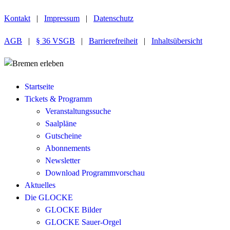
Kontakt
|
Impressum
|
Datenschutz
AGB
|
§ 36 VSGB
|
Barrierefreiheit
|
Inhaltsübersicht
Startseite
Tickets & Programm
Veranstaltungssuche
Saalpläne
Gutscheine
Abonnements
Newsletter
Download Programmvorschau
Aktuelles
Die GLOCKE
GLOCKE Bilder
GLOCKE Sauer-Orgel