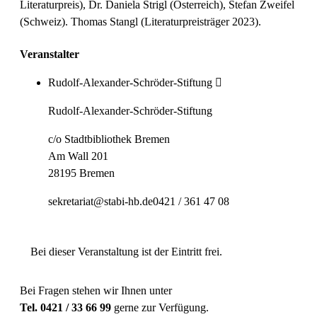
Literaturpreis), Dr. Daniela Strigl (Österreich), Stefan Zweifel
(Schweiz). Thomas Stangl (Literaturpreisträger 2023).
Veranstalter
Rudolf-Alexander-Schröder-Stiftung
Rudolf-Alexander-Schröder-Stiftung
c/o Stadtbibliothek Bremen
Am Wall 201
28195 Bremen
sekretariat@stabi-hb.de
0421 / 361 47 08
Bei dieser Veranstaltung ist der Eintritt frei.
Bei Fragen stehen wir Ihnen unter
Tel. 0421 / 33 66 99
gerne zur Verfügung.