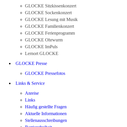
GLOCKE Sitzkissenkonzert
GLOCKE Sockenkonzert
GLOCKE Lesung mit Musik
GLOCKE Familienkonzert
GLOCKE Ferienprogramm
GLOCKE Ohrwurm
GLOCKE ImPuls
Lernort GLOCKE
GLOCKE Presse
GLOCKE Pressefotos
Links & Service
Anreise
Links
Häufig gestellte Fragen
Aktuelle Informationen
Stellenausschreibungen