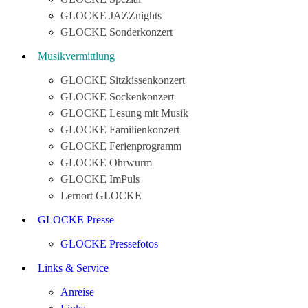
GLOCKE JAZZnights
GLOCKE Sonderkonzert
Musikvermittlung
GLOCKE Sitzkissenkonzert
GLOCKE Sockenkonzert
GLOCKE Lesung mit Musik
GLOCKE Familienkonzert
GLOCKE Ferienprogramm
GLOCKE Ohrwurm
GLOCKE ImPuls
Lernort GLOCKE
GLOCKE Presse
GLOCKE Pressefotos
Links & Service
Anreise