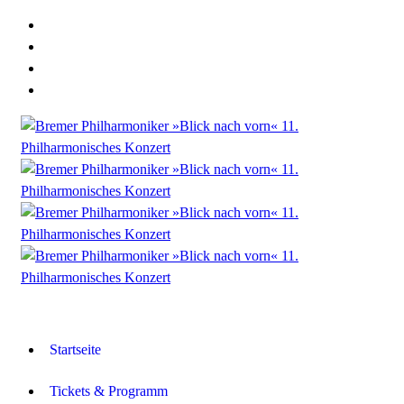
Startseite
Tickets & Programm