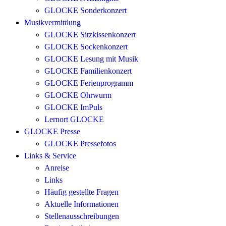
GLOCKE Sonderkonzert
Musikvermittlung
GLOCKE Sitzkissenkonzert
GLOCKE Sockenkonzert
GLOCKE Lesung mit Musik
GLOCKE Familienkonzert
GLOCKE Ferienprogramm
GLOCKE Ohrwurm
GLOCKE ImPuls
Lernort GLOCKE
GLOCKE Presse
GLOCKE Pressefotos
Links & Service
Anreise
Links
Häufig gestellte Fragen
Aktuelle Informationen
Stellenausschreibungen