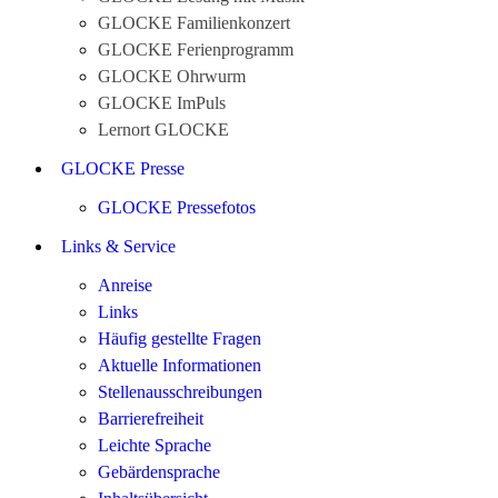
GLOCKE Familienkonzert
GLOCKE Ferienprogramm
GLOCKE Ohrwurm
GLOCKE ImPuls
Lernort GLOCKE
GLOCKE Presse
GLOCKE Pressefotos
Links & Service
Anreise
Links
Häufig gestellte Fragen
Aktuelle Informationen
Stellenausschreibungen
Barrierefreiheit
Leichte Sprache
Gebärdensprache