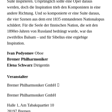
Suite inspirieren. Ursprünglich sollte eine Oper daraus
werden, doch die Inspiration trieb den Komponisten in eine
andere Richtung. Und so komponierte er eine Suite daraus,
die vier Szenen aus dem erst 1835 entstandenen Nationalopus
schildert. Für die Seele der finnischen Nation, die seit den
1890er-Jahren von Russland bedrängt wurde, war das
zweifellos Balsam – und für Sibelius eine ergiebige
Inspiration.
Ivan Podyomov
Oboe
Bremer Philharmoniker
Elena Schwarz
Dirigentin
Veranstalter
Bremer Philharmoniker GmbH
Bremer Philharmoniker GmbH
Halle 1, Am Tabakquartier 10
28197 Bremen