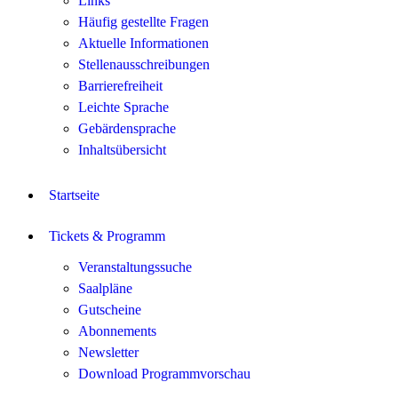
Links
Häufig gestellte Fragen
Aktuelle Informationen
Stellenausschreibungen
Barrierefreiheit
Leichte Sprache
Gebärdensprache
Inhaltsübersicht
Startseite
Tickets & Programm
Veranstaltungssuche
Saalpläne
Gutscheine
Abonnements
Newsletter
Download Programmvorschau