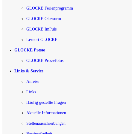
GLOCKE Ferienprogramm
GLOCKE Ohrwurm
GLOCKE ImPuls
Lernort GLOCKE
GLOCKE Presse
GLOCKE Pressefotos
Links & Service
Anreise
Links
Häufig gestellte Fragen
Aktuelle Informationen
Stellenausschreibungen
Barrierefreiheit