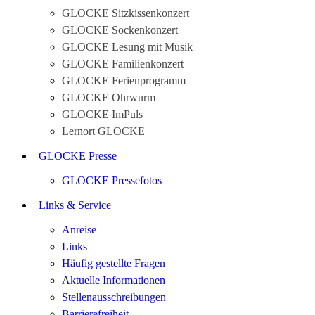
GLOCKE Sitzkissenkonzert
GLOCKE Sockenkonzert
GLOCKE Lesung mit Musik
GLOCKE Familienkonzert
GLOCKE Ferienprogramm
GLOCKE Ohrwurm
GLOCKE ImPuls
Lernort GLOCKE
GLOCKE Presse
GLOCKE Pressefotos
Links & Service
Anreise
Links
Häufig gestellte Fragen
Aktuelle Informationen
Stellenausschreibungen
Barrierefreiheit