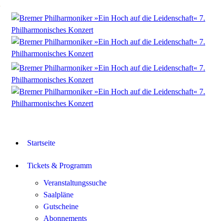
Startseite
Tickets & Programm
Veranstaltungssuche
Saalpläne
Gutscheine
Abonnements