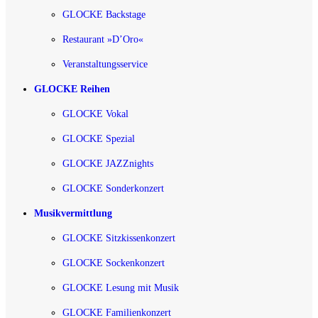
GLOCKE Backstage
Restaurant »D’Oro«
Veranstaltungsservice
GLOCKE Reihen
GLOCKE Vokal
GLOCKE Spezial
GLOCKE JAZZnights
GLOCKE Sonderkonzert
Musikvermittlung
GLOCKE Sitzkissenkonzert
GLOCKE Sockenkonzert
GLOCKE Lesung mit Musik
GLOCKE Familienkonzert