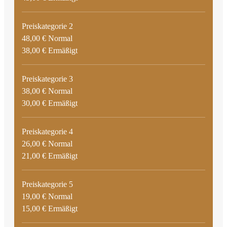
Preiskategorie 2
48,00 € Normal
38,00 € Ermäßigt
Preiskategorie 3
38,00 € Normal
30,00 € Ermäßigt
Preiskategorie 4
26,00 € Normal
21,00 € Ermäßigt
Preiskategorie 5
19,00 € Normal
15,00 € Ermäßigt