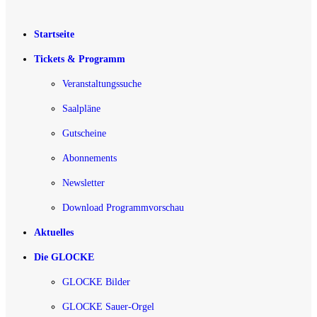
Startseite
Tickets & Programm
Veranstaltungssuche
Saalpläne
Gutscheine
Abonnements
Newsletter
Download Programmvorschau
Aktuelles
Die GLOCKE
GLOCKE Bilder
GLOCKE Sauer-Orgel