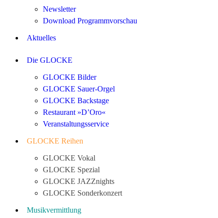
Newsletter
Download Programmvorschau
Aktuelles
Die GLOCKE
GLOCKE Bilder
GLOCKE Sauer-Orgel
GLOCKE Backstage
Restaurant »D’Oro«
Veranstaltungsservice
GLOCKE Reihen
GLOCKE Vokal
GLOCKE Spezial
GLOCKE JAZZnights
GLOCKE Sonderkonzert
Musikvermittlung