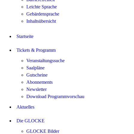
Leichte Sprache
Gebärdensprache
Inhaltsübersicht
Startseite
Tickets & Programm
Veranstaltungssuche
Saalpläne
Gutscheine
Abonnements
Newsletter
Download Programmvorschau
Aktuelles
Die GLOCKE
GLOCKE Bilder