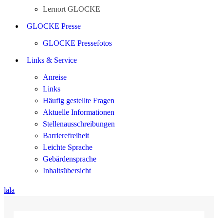
Lernort GLOCKE
GLOCKE Presse
GLOCKE Pressefotos
Links & Service
Anreise
Links
Häufig gestellte Fragen
Aktuelle Informationen
Stellenausschreibungen
Barrierefreiheit
Leichte Sprache
Gebärdensprache
Inhaltsübersicht
lala