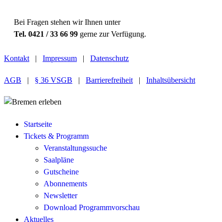
Bei Fragen stehen wir Ihnen unter
Tel. 0421 / 33 66 99
gerne zur Verfügung.
Kontakt
|
Impressum
|
Datenschutz
AGB
|
§ 36 VSGB
|
Barrierefreiheit
|
Inhaltsübersicht
Startseite
Tickets & Programm
Veranstaltungssuche
Saalpläne
Gutscheine
Abonnements
Newsletter
Download Programmvorschau
Aktuelles