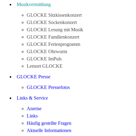
Musikvermittlung
GLOCKE Sitzkissenkonzert
GLOCKE Sockenkonzert
GLOCKE Lesung mit Musik
GLOCKE Familienkonzert
GLOCKE Ferienprogramm
GLOCKE Ohrwurm
GLOCKE ImPuls
Lernort GLOCKE
GLOCKE Presse
GLOCKE Pressefotos
Links & Service
Anreise
Links
Häufig gestellte Fragen
Aktuelle Informationen