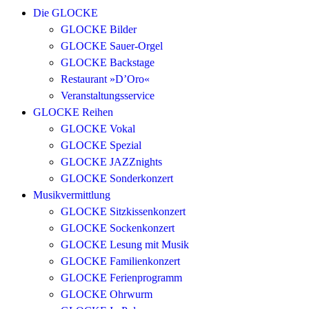
Die GLOCKE
GLOCKE Bilder
GLOCKE Sauer-Orgel
GLOCKE Backstage
Restaurant »D’Oro«
Veranstaltungsservice
GLOCKE Reihen
GLOCKE Vokal
GLOCKE Spezial
GLOCKE JAZZnights
GLOCKE Sonderkonzert
Musikvermittlung
GLOCKE Sitzkissenkonzert
GLOCKE Sockenkonzert
GLOCKE Lesung mit Musik
GLOCKE Familienkonzert
GLOCKE Ferienprogramm
GLOCKE Ohrwurm