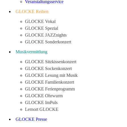
Veranstaltungsservice
GLOCKE Reihen
GLOCKE Vokal
GLOCKE Spezial
GLOCKE JAZZnights
GLOCKE Sonderkonzert
Musikvermittlung
GLOCKE Sitzkissenkonzert
GLOCKE Sockenkonzert
GLOCKE Lesung mit Musik
GLOCKE Familienkonzert
GLOCKE Ferienprogramm
GLOCKE Ohrwurm
GLOCKE ImPuls
Lernort GLOCKE
GLOCKE Presse