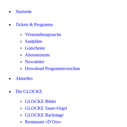
Startseite
Tickets & Programm
Veranstaltungssuche
Saalpläne
Gutscheine
Abonnements
Newsletter
Download Programmvorschau
Aktuelles
Die GLOCKE
GLOCKE Bilder
GLOCKE Sauer-Orgel
GLOCKE Backstage
Restaurant »D’Oro«