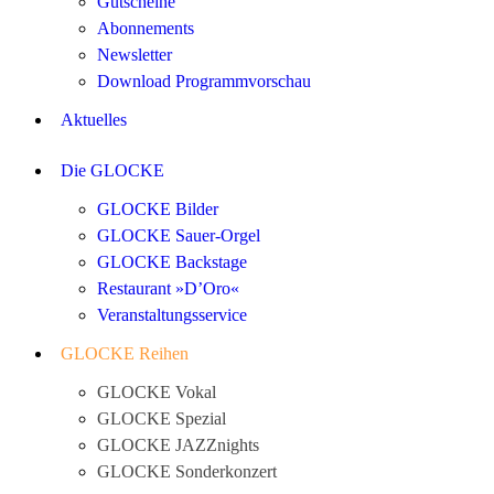
Gutscheine
Abonnements
Newsletter
Download Programmvorschau
Aktuelles
Die GLOCKE
GLOCKE Bilder
GLOCKE Sauer-Orgel
GLOCKE Backstage
Restaurant »D’Oro«
Veranstaltungsservice
GLOCKE Reihen
GLOCKE Vokal
GLOCKE Spezial
GLOCKE JAZZnights
GLOCKE Sonderkonzert