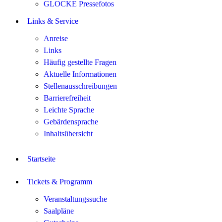
GLOCKE Pressefotos
Links & Service
Anreise
Links
Häufig gestellte Fragen
Aktuelle Informationen
Stellenausschreibungen
Barrierefreiheit
Leichte Sprache
Gebärdensprache
Inhaltsübersicht
Startseite
Tickets & Programm
Veranstaltungssuche
Saalpläne