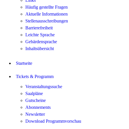
Links
Häufig gestellte Fragen
Aktuelle Informationen
Stellenausschreibungen
Barrierefreiheit
Leichte Sprache
Gebärdensprache
Inhaltsübersicht
Startseite
Tickets & Programm
Veranstaltungssuche
Saalpläne
Gutscheine
Abonnements
Newsletter
Download Programmvorschau