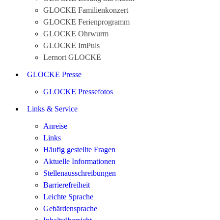
GLOCKE Familienkonzert
GLOCKE Ferienprogramm
GLOCKE Ohrwurm
GLOCKE ImPuls
Lernort GLOCKE
GLOCKE Presse
GLOCKE Pressefotos
Links & Service
Anreise
Links
Häufig gestellte Fragen
Aktuelle Informationen
Stellenausschreibungen
Barrierefreiheit
Leichte Sprache
Gebärdensprache