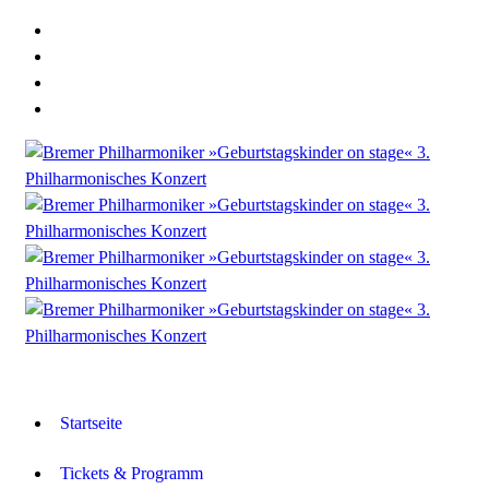
Startseite
Tickets & Programm