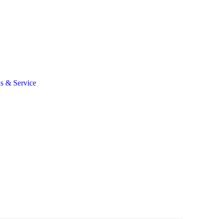
s & Service