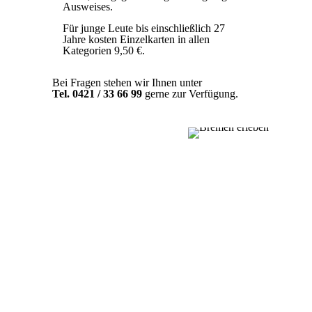
Ausweises.
Für junge Leute bis einschließlich 27
Jahre kosten Einzelkarten in allen
Kategorien 9,50 €.
Bei Fragen stehen wir Ihnen unter
Tel. 0421 / 33 66 99
gerne zur Verfügung.