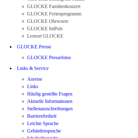
GLOCKE Familienkonzert
GLOCKE Ferienprogramm
GLOCKE Ohrwurm
GLOCKE ImPuls
Lernort GLOCKE
GLOCKE Presse
GLOCKE Pressefotos
Links & Service
Anreise
Links
Häufig gestellte Fragen
Aktuelle Informationen
Stellenausschreibungen
Barrierefreiheit
Leichte Sprache
Gebärdensprache