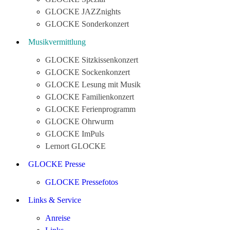
GLOCKE JAZZnights
GLOCKE Sonderkonzert
Musikvermittlung
GLOCKE Sitzkissenkonzert
GLOCKE Sockenkonzert
GLOCKE Lesung mit Musik
GLOCKE Familienkonzert
GLOCKE Ferienprogramm
GLOCKE Ohrwurm
GLOCKE ImPuls
Lernort GLOCKE
GLOCKE Presse
GLOCKE Pressefotos
Links & Service
Anreise