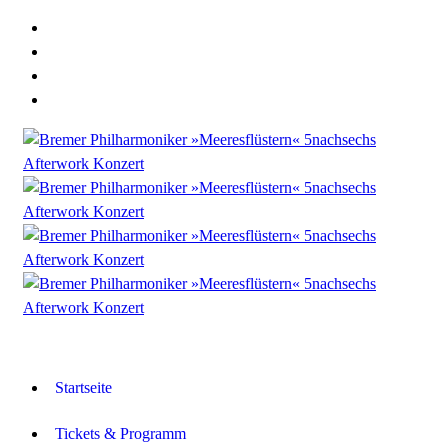
Startseite
Tickets & Programm