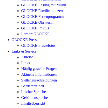
GLOCKE Lesung mit Musik
GLOCKE Familienkonzert
GLOCKE Ferienprogramm
GLOCKE Ohrwurm
GLOCKE ImPuls
Lernort GLOCKE
GLOCKE Presse
GLOCKE Pressefotos
Links & Service
Anreise
Links
Häufig gestellte Fragen
Aktuelle Informationen
Stellenausschreibungen
Barrierefreiheit
Leichte Sprache
Gebärdensprache
Inhaltsübersicht