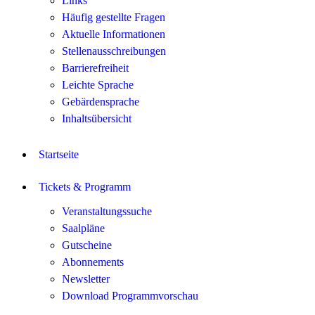
Links
Häufig gestellte Fragen
Aktuelle Informationen
Stellenausschreibungen
Barrierefreiheit
Leichte Sprache
Gebärdensprache
Inhaltsübersicht
Startseite
Tickets & Programm
Veranstaltungssuche
Saalpläne
Gutscheine
Abonnements
Newsletter
Download Programmvorschau