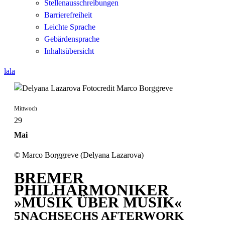
Stellenausschreibungen
Barrierefreiheit
Leichte Sprache
Gebärdensprache
Inhaltsübersicht
lala
Mittwoch
29
Mai
© Marco Borggreve (Delyana Lazarova)
BREMER
PHILHARMONIKER
»MUSIK ÜBER MUSIK«
5NACHSECHS AFTERWORK