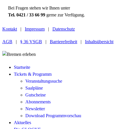
Bei Fragen stehen wir Ihnen unter
Tel. 0421 / 33 66 99
gerne zur Verfügung.
Kontakt
|
Impressum
|
Datenschutz
AGB
|
§ 36 VSGB
|
Barrierefreiheit
|
Inhaltsübersicht
Startseite
Tickets & Programm
Veranstaltungssuche
Saalpläne
Gutscheine
Abonnements
Newsletter
Download Programmvorschau
Aktuelles