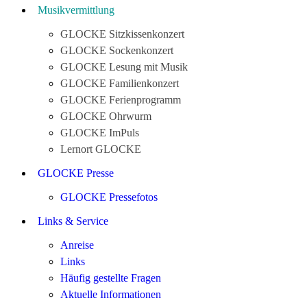
Musikvermittlung
GLOCKE Sitzkissenkonzert
GLOCKE Sockenkonzert
GLOCKE Lesung mit Musik
GLOCKE Familienkonzert
GLOCKE Ferienprogramm
GLOCKE Ohrwurm
GLOCKE ImPuls
Lernort GLOCKE
GLOCKE Presse
GLOCKE Pressefotos
Links & Service
Anreise
Links
Häufig gestellte Fragen
Aktuelle Informationen