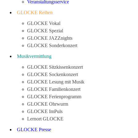
Veranstaltungsservice
GLOCKE Reihen
GLOCKE Vokal
GLOCKE Spezial
GLOCKE JAZZnights
GLOCKE Sonderkonzert
Musikvermittlung
GLOCKE Sitzkissenkonzert
GLOCKE Sockenkonzert
GLOCKE Lesung mit Musik
GLOCKE Familienkonzert
GLOCKE Ferienprogramm
GLOCKE Ohrwurm
GLOCKE ImPuls
Lernort GLOCKE
GLOCKE Presse