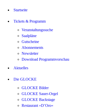
Startseite
Tickets & Programm
Veranstaltungssuche
Saalpläne
Gutscheine
Abonnements
Newsletter
Download Programmvorschau
Aktuelles
Die GLOCKE
GLOCKE Bilder
GLOCKE Sauer-Orgel
GLOCKE Backstage
Restaurant »D’Oro«