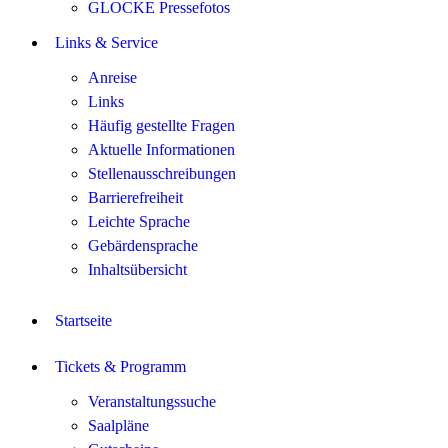
GLOCKE Pressefotos
Links & Service
Anreise
Links
Häufig gestellte Fragen
Aktuelle Informationen
Stellenausschreibungen
Barrierefreiheit
Leichte Sprache
Gebärdensprache
Inhaltsübersicht
Startseite
Tickets & Programm
Veranstaltungssuche
Saalpläne