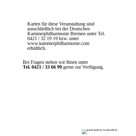
Karten für diese Veranstaltung sind
ausschließlich bei der Deutschen
Kammerphilharmonie Bremen unter Tel.
0421 / 32 19 19 bzw. unter
www.kammerphilharmonie.com
erhältlich.
Bei Fragen stehen wir Ihnen unter
Tel. 0421 / 33 66 99
gerne zur Verfügung.