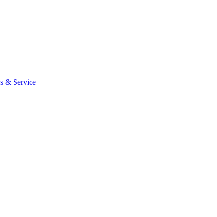
s & Service