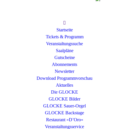
Startseite
Tickets & Programm
Veranstaltungssuche
Saalpläne
Gutscheine
Abonnements
Newsletter
Download Programmvorschau
Aktuelles
Die GLOCKE
GLOCKE Bilder
GLOCKE Sauer-Orgel
GLOCKE Backstage
Restaurant »D’Oro«
Veranstaltungsservice