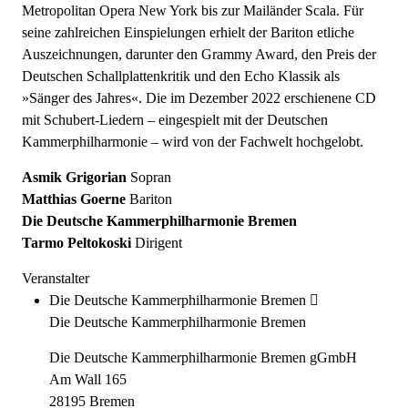
Metropolitan Opera New York bis zur Mailänder Scala. Für
seine zahlreichen Einspielungen erhielt der Bariton etliche
Auszeichnungen, darunter den Grammy Award, den Preis der
Deutschen Schallplattenkritik und den Echo Klassik als
»Sänger des Jahres«. Die im Dezember 2022 erschienene CD
mit Schubert-Liedern – eingespielt mit der Deutschen
Kammerphilharmonie – wird von der Fachwelt hochgelobt.
Asmik Grigorian
Sopran
Matthias Goerne
Bariton
Die Deutsche Kammerphilharmonie Bremen
Tarmo Peltokoski
Dirigent
Veranstalter
Die Deutsche Kammerphilharmonie Bremen
Die Deutsche Kammerphilharmonie Bremen
Die Deutsche Kammerphilharmonie Bremen gGmbH
Am Wall 165
28195 Bremen