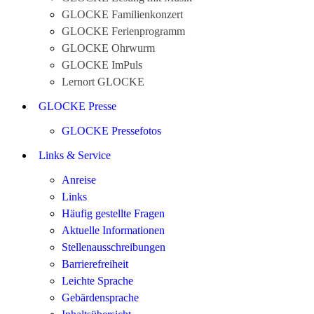
GLOCKE Familienkonzert
GLOCKE Ferienprogramm
GLOCKE Ohrwurm
GLOCKE ImPuls
Lernort GLOCKE
GLOCKE Presse
GLOCKE Pressefotos
Links & Service
Anreise
Links
Häufig gestellte Fragen
Aktuelle Informationen
Stellenausschreibungen
Barrierefreiheit
Leichte Sprache
Gebärdensprache