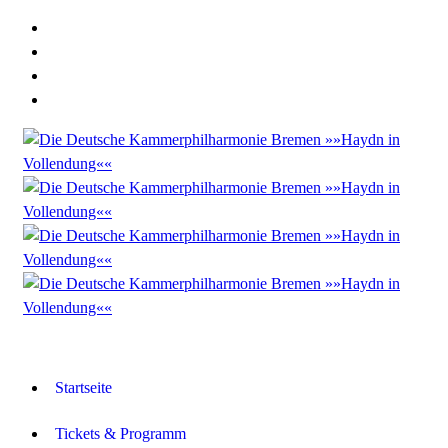
Startseite
Tickets & Programm