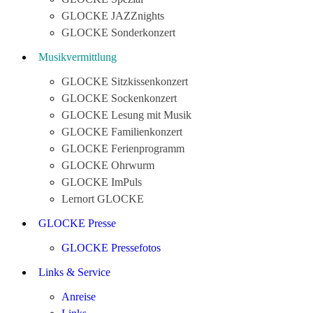
GLOCKE JAZZnights
GLOCKE Sonderkonzert
Musikvermittlung
GLOCKE Sitzkissenkonzert
GLOCKE Sockenkonzert
GLOCKE Lesung mit Musik
GLOCKE Familienkonzert
GLOCKE Ferienprogramm
GLOCKE Ohrwurm
GLOCKE ImPuls
Lernort GLOCKE
GLOCKE Presse
GLOCKE Pressefotos
Links & Service
Anreise