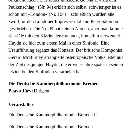
Paukenschlag« (Nr. 94) erklärt sich selbst, schwieriger ist es
schon mit »London« (Nr. 104) – schließlich wurden alle
zwölf für den Londoner Impresario Johann Peter Salomon
geschrieben. Die Nr. 99 hat keinen Namen, aber man könnte
sie »Die mit den Klarinetten« nennen, immerhin verwendet
Haydn sie hier zum ersten Mal in einer Sinfonie. Eine
Uraufführung ergänzt das Konzert: Der britische Komponist
Gerard McBurney arrangierte osteuropäische Volkslieder aus
der Zeit des jungen Haydn, die er viele Jahre später in seinen
letzten beiden Sinfonien verarbeitet hat.
Die Deutsche Kammerphilharmonie Bremen
Paavo Järvi
Dirigent
Veranstalter
Die Deutsche Kammerphilharmonie Bremen
Die Deutsche Kammerphilharmonie Bremen