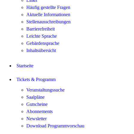
Links
Häufig gestellte Fragen
Aktuelle Informationen
Stellenausschreibungen
Barrierefreiheit
Leichte Sprache
Gebärdensprache
Inhaltsübersicht
Startseite
Tickets & Programm
Veranstaltungssuche
Saalpläne
Gutscheine
Abonnements
Newsletter
Download Programmvorschau