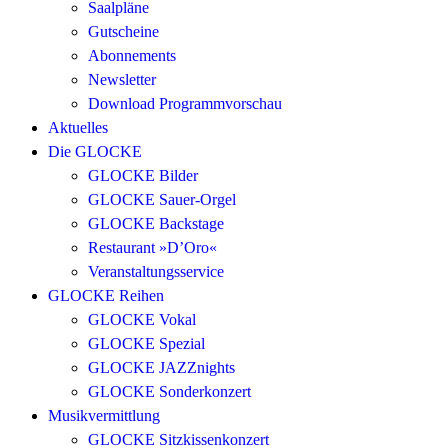
Saalpläne
Gutscheine
Abonnements
Newsletter
Download Programmvorschau
Aktuelles
Die GLOCKE
GLOCKE Bilder
GLOCKE Sauer-Orgel
GLOCKE Backstage
Restaurant »D’Oro«
Veranstaltungsservice
GLOCKE Reihen
GLOCKE Vokal
GLOCKE Spezial
GLOCKE JAZZnights
GLOCKE Sonderkonzert
Musikvermittlung
GLOCKE Sitzkissenkonzert