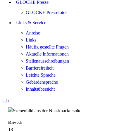
GLOCKE Presse
GLOCKE Pressefotos
Links & Service
Anreise
Links
Häufig gestellte Fragen
Aktuelle Informationen
Stellenausschreibungen
Barrierefreiheit
Leichte Sprache
Gebärdensprache
Inhaltsübersicht
lala
Mittwoch
18