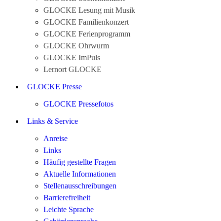
GLOCKE Lesung mit Musik
GLOCKE Familienkonzert
GLOCKE Ferienprogramm
GLOCKE Ohrwurm
GLOCKE ImPuls
Lernort GLOCKE
GLOCKE Presse
GLOCKE Pressefotos
Links & Service
Anreise
Links
Häufig gestellte Fragen
Aktuelle Informationen
Stellenausschreibungen
Barrierefreiheit
Leichte Sprache