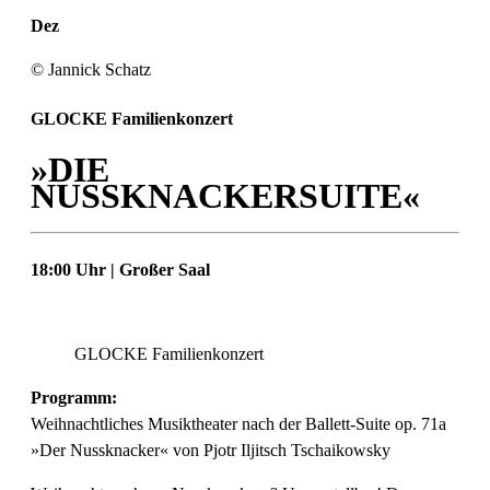
Dez
© Jannick Schatz
GLOCKE Familienkonzert
»DIE
NUSSKNACKERSUITE«
18:00 Uhr | Großer Saal
GLOCKE Familienkonzert
Programm:
Weihnachtliches Musiktheater nach der Ballett-Suite op. 71a
»Der Nussknacker« von Pjotr Iljitsch Tschaikowsky