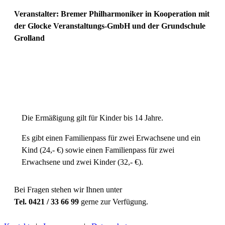
Veranstalter: Bremer Philharmoniker in Kooperation mit
der Glocke Veranstaltungs-GmbH und der Grundschule
Grolland
Einheitspreis
14,00 € Normal
7,00 € Ermäßigt
Die Ermäßigung gilt für Kinder bis 14 Jahre.
Es gibt einen Familienpass für zwei Erwachsene und ein
Kind (24,- €) sowie einen Familienpass für zwei
Erwachsene und zwei Kinder (32,- €).
Bei Fragen stehen wir Ihnen unter
Tel. 0421 / 33 66 99
gerne zur Verfügung.