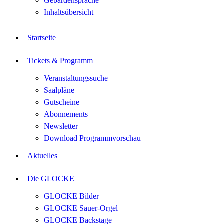
Gebärdensprache
Inhaltsübersicht
Startseite
Tickets & Programm
Veranstaltungssuche
Saalpläne
Gutscheine
Abonnements
Newsletter
Download Programmvorschau
Aktuelles
Die GLOCKE
GLOCKE Bilder
GLOCKE Sauer-Orgel
GLOCKE Backstage