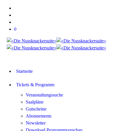
0
Startseite
Tickets & Programm
Veranstaltungssuche
Saalpläne
Gutscheine
Abonnements
Newsletter
Download Programmvorschau