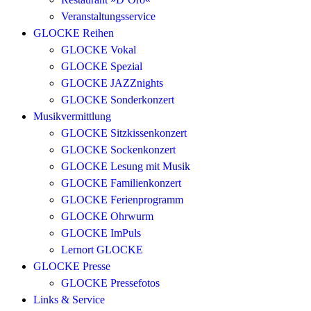
Veranstaltungsservice
GLOCKE Reihen
GLOCKE Vokal
GLOCKE Spezial
GLOCKE JAZZnights
GLOCKE Sonderkonzert
Musikvermittlung
GLOCKE Sitzkissenkonzert
GLOCKE Sockenkonzert
GLOCKE Lesung mit Musik
GLOCKE Familienkonzert
GLOCKE Ferienprogramm
GLOCKE Ohrwurm
GLOCKE ImPuls
Lernort GLOCKE
GLOCKE Presse
GLOCKE Pressefotos
Links & Service