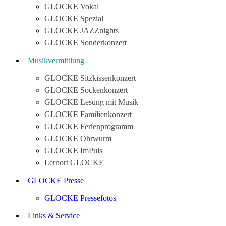
GLOCKE Vokal
GLOCKE Spezial
GLOCKE JAZZnights
GLOCKE Sonderkonzert
Musikvermittlung
GLOCKE Sitzkissenkonzert
GLOCKE Sockenkonzert
GLOCKE Lesung mit Musik
GLOCKE Familienkonzert
GLOCKE Ferienprogramm
GLOCKE Ohrwurm
GLOCKE ImPuls
Lernort GLOCKE
GLOCKE Presse
GLOCKE Pressefotos
Links & Service