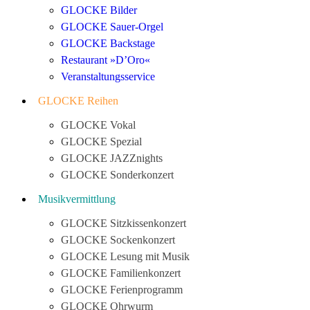
GLOCKE Bilder
GLOCKE Sauer-Orgel
GLOCKE Backstage
Restaurant »D’Oro«
Veranstaltungsservice
GLOCKE Reihen
GLOCKE Vokal
GLOCKE Spezial
GLOCKE JAZZnights
GLOCKE Sonderkonzert
Musikvermittlung
GLOCKE Sitzkissenkonzert
GLOCKE Sockenkonzert
GLOCKE Lesung mit Musik
GLOCKE Familienkonzert
GLOCKE Ferienprogramm
GLOCKE Ohrwurm