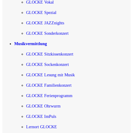
GLOCKE Vokal
GLOCKE Spezial
GLOCKE JAZZnights
GLOCKE Sonderkonzert
Musikvermittlung
GLOCKE Sitzkissenkonzert
GLOCKE Sockenkonzert
GLOCKE Lesung mit Musik
GLOCKE Familienkonzert
GLOCKE Ferienprogramm
GLOCKE Ohrwurm
GLOCKE ImPuls
Lernort GLOCKE