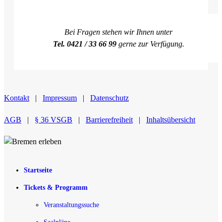
Bei Fragen stehen wir Ihnen unter
Tel. 0421 / 33 66 99
gerne zur Verfügung.
Kontakt
|
Impressum
|
Datenschutz
AGB
|
§ 36 VSGB
|
Barrierefreiheit
|
Inhaltsübersicht
Startseite
Tickets & Programm
Veranstaltungssuche