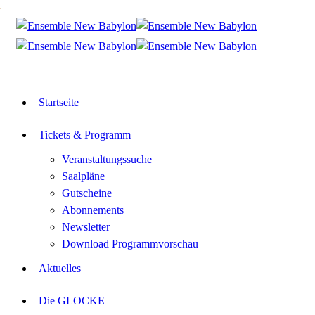
Startseite
Tickets & Programm
Veranstaltungssuche
Saalpläne
Gutscheine
Abonnements
Newsletter
Download Programmvorschau
Aktuelles
Die GLOCKE