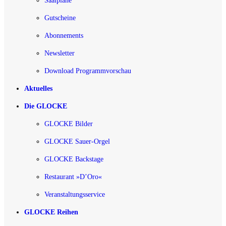
Saalpläne
Gutscheine
Abonnements
Newsletter
Download Programmvorschau
Aktuelles
Die GLOCKE
GLOCKE Bilder
GLOCKE Sauer-Orgel
GLOCKE Backstage
Restaurant »D’Oro«
Veranstaltungsservice
GLOCKE Reihen