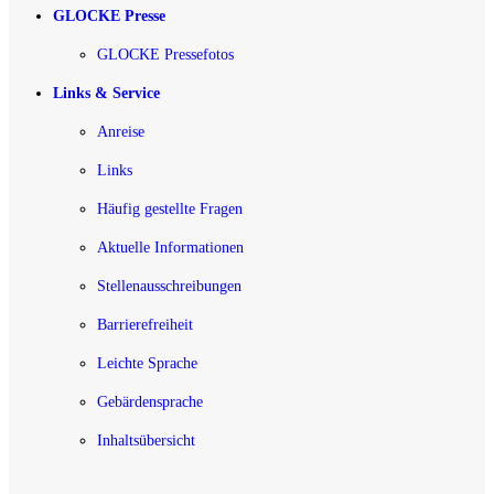
GLOCKE Presse
GLOCKE Pressefotos
Links & Service
Anreise
Links
Häufig gestellte Fragen
Aktuelle Informationen
Stellenausschreibungen
Barrierefreiheit
Leichte Sprache
Gebärdensprache
Inhaltsübersicht