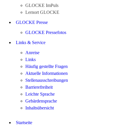
GLOCKE ImPuls
Lernort GLOCKE
GLOCKE Presse
GLOCKE Pressefotos
Links & Service
Anreise
Links
Häufig gestellte Fragen
Aktuelle Informationen
Stellenausschreibungen
Barrierefreiheit
Leichte Sprache
Gebärdensprache
Inhaltsübersicht
Startseite