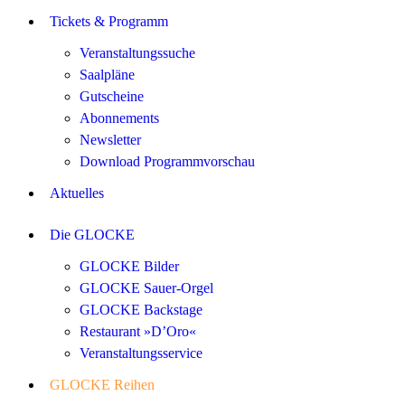
Tickets & Programm
Veranstaltungssuche
Saalpläne
Gutscheine
Abonnements
Newsletter
Download Programmvorschau
Aktuelles
Die GLOCKE
GLOCKE Bilder
GLOCKE Sauer-Orgel
GLOCKE Backstage
Restaurant »D’Oro«
Veranstaltungsservice
GLOCKE Reihen