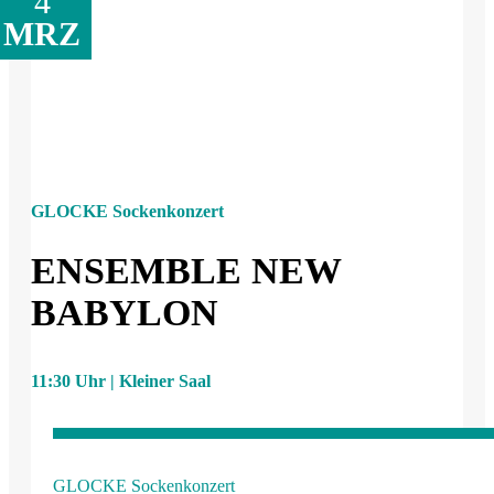
4
MRZ
GLOCKE Sockenkonzert
ENSEMBLE NEW
BABYLON
11:30 Uhr | Kleiner Saal
GLOCKE Sockenkonzert