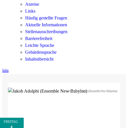
Anreise
Links
Häufig gestellte Fragen
Aktuelle Informationen
Stellenausschreibungen
Barrierefreiheit
Leichte Sprache
Gebärdensprache
Inhaltsübersicht
lala
© Jakob Adolphi (Ensemble New Babylon)
FREITAG