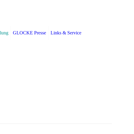
lung
GLOCKE Presse
Links & Service