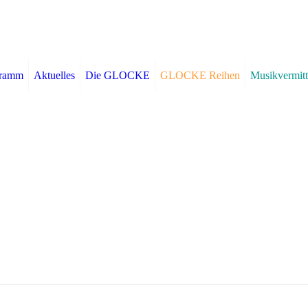
gramm
Aktuelles
Die GLOCKE
GLOCKE Reihen
Musikvermitt