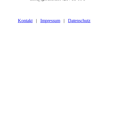
Kontakt
|
Impressum
|
Datenschutz