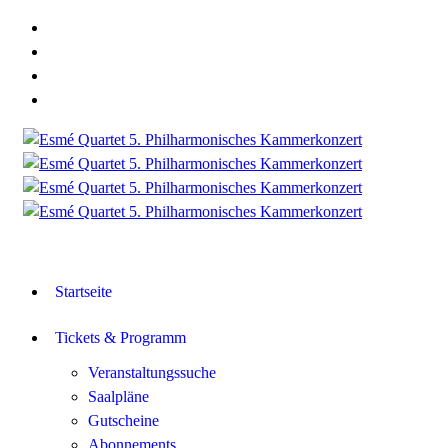
Startseite
Tickets & Programm
Veranstaltungssuche
Saalpläne
Gutscheine
Abonnements