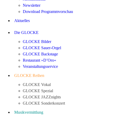
Newsletter
Download Programmvorschau
Aktuelles
Die GLOCKE
GLOCKE Bilder
GLOCKE Sauer-Orgel
GLOCKE Backstage
Restaurant »D’Oro«
Veranstaltungsservice
GLOCKE Reihen
GLOCKE Vokal
GLOCKE Spezial
GLOCKE JAZZnights
GLOCKE Sonderkonzert
Musikvermittlung