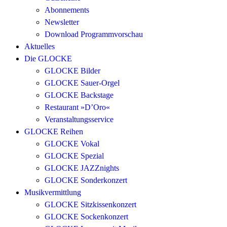
Abonnements
Newsletter
Download Programmvorschau
Aktuelles
Die GLOCKE
GLOCKE Bilder
GLOCKE Sauer-Orgel
GLOCKE Backstage
Restaurant »D’Oro«
Veranstaltungsservice
GLOCKE Reihen
GLOCKE Vokal
GLOCKE Spezial
GLOCKE JAZZnights
GLOCKE Sonderkonzert
Musikvermittlung
GLOCKE Sitzkissenkonzert
GLOCKE Sockenkonzert