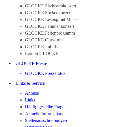
GLOCKE Sitzkissenkonzert
GLOCKE Sockenkonzert
GLOCKE Lesung mit Musik
GLOCKE Familienkonzert
GLOCKE Ferienprogramm
GLOCKE Ohrwurm
GLOCKE ImPuls
Lernort GLOCKE
GLOCKE Presse
GLOCKE Pressefotos
Links & Service
Anreise
Links
Häufig gestellte Fragen
Aktuelle Informationen
Stellenausschreibungen