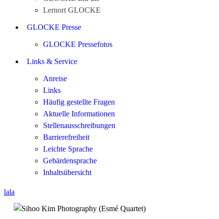
Lernort GLOCKE
GLOCKE Presse
GLOCKE Pressefotos
Links & Service
Anreise
Links
Häufig gestellte Fragen
Aktuelle Informationen
Stellenausschreibungen
Barrierefreiheit
Leichte Sprache
Gebärdensprache
Inhaltsübersicht
lala