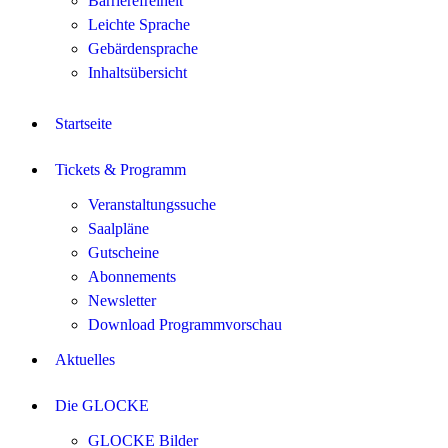
Barrierefreiheit
Leichte Sprache
Gebärdensprache
Inhaltsübersicht
Startseite
Tickets & Programm
Veranstaltungssuche
Saalpläne
Gutscheine
Abonnements
Newsletter
Download Programmvorschau
Aktuelles
Die GLOCKE
GLOCKE Bilder