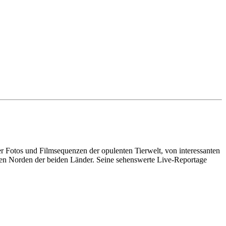
Fotos und Filmsequenzen der opulenten Tierwelt, von interessanten
en Norden der beiden Länder. Seine sehenswerte Live-Reportage