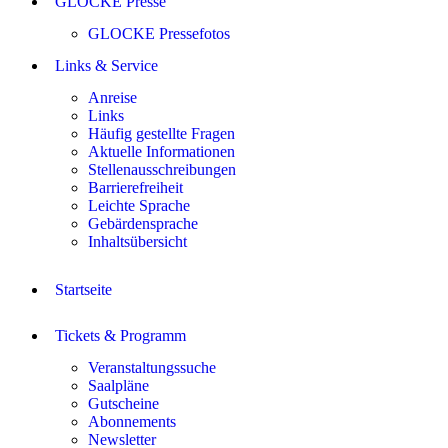
GLOCKE Presse
GLOCKE Pressefotos
Links & Service
Anreise
Links
Häufig gestellte Fragen
Aktuelle Informationen
Stellenausschreibungen
Barrierefreiheit
Leichte Sprache
Gebärdensprache
Inhaltsübersicht
Startseite
Tickets & Programm
Veranstaltungssuche
Saalpläne
Gutscheine
Abonnements
Newsletter