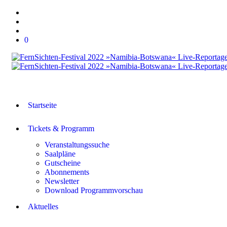
0
Startseite
Tickets & Programm
Veranstaltungssuche
Saalpläne
Gutscheine
Abonnements
Newsletter
Download Programmvorschau
Aktuelles