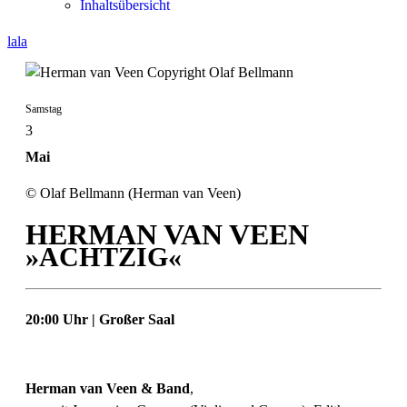
Inhaltsübersicht
lala
Samstag
3
Mai
© Olaf Bellmann (Herman van Veen)
HERMAN VAN VEEN
»ACHTZIG«
20:00 Uhr | Großer Saal
Herman van Veen & Band
,