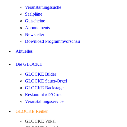
Veranstaltungssuche
Saalpläne
Gutscheine
Abonnements
Newsletter
Download Programmvorschau
Aktuelles
Die GLOCKE
GLOCKE Bilder
GLOCKE Sauer-Orgel
GLOCKE Backstage
Restaurant »D’Oro«
Veranstaltungsservice
GLOCKE Reihen
GLOCKE Vokal