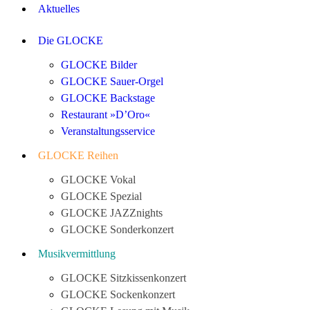
Aktuelles
Die GLOCKE
GLOCKE Bilder
GLOCKE Sauer-Orgel
GLOCKE Backstage
Restaurant »D’Oro«
Veranstaltungsservice
GLOCKE Reihen
GLOCKE Vokal
GLOCKE Spezial
GLOCKE JAZZnights
GLOCKE Sonderkonzert
Musikvermittlung
GLOCKE Sitzkissenkonzert
GLOCKE Sockenkonzert