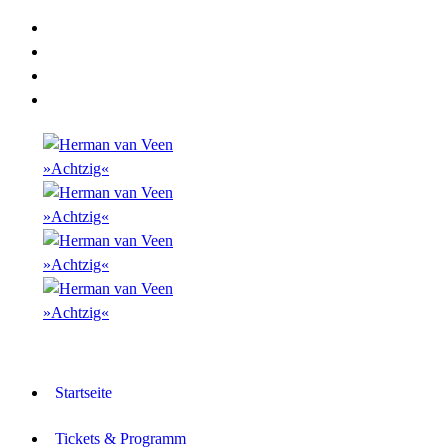
Startseite
Tickets & Programm