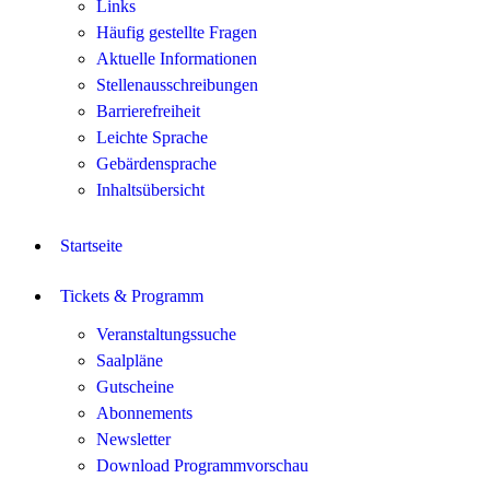
Links
Häufig gestellte Fragen
Aktuelle Informationen
Stellenausschreibungen
Barrierefreiheit
Leichte Sprache
Gebärdensprache
Inhaltsübersicht
Startseite
Tickets & Programm
Veranstaltungssuche
Saalpläne
Gutscheine
Abonnements
Newsletter
Download Programmvorschau