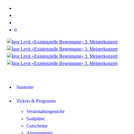
0
Startseite
Tickets & Programm
Veranstaltungssuche
Saalpläne
Gutscheine
Abonnements