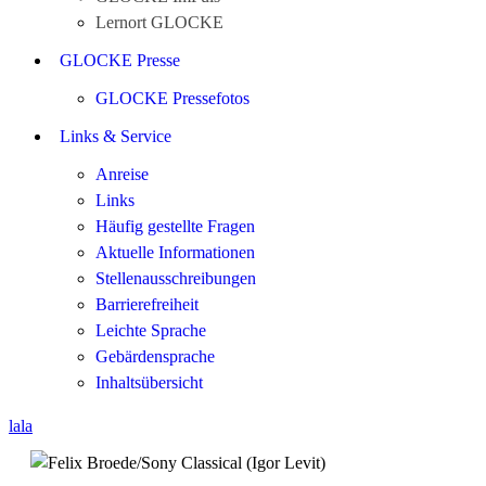
Lernort GLOCKE
GLOCKE Presse
GLOCKE Pressefotos
Links & Service
Anreise
Links
Häufig gestellte Fragen
Aktuelle Informationen
Stellenausschreibungen
Barrierefreiheit
Leichte Sprache
Gebärdensprache
Inhaltsübersicht
lala