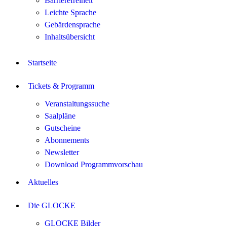
Barrierefreiheit
Leichte Sprache
Gebärdensprache
Inhaltsübersicht
Startseite
Tickets & Programm
Veranstaltungssuche
Saalpläne
Gutscheine
Abonnements
Newsletter
Download Programmvorschau
Aktuelles
Die GLOCKE
GLOCKE Bilder