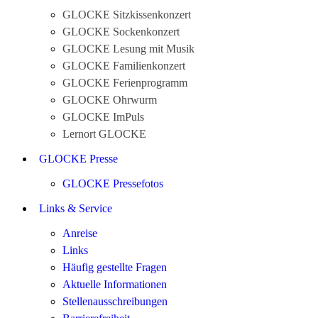
GLOCKE Sitzkissenkonzert
GLOCKE Sockenkonzert
GLOCKE Lesung mit Musik
GLOCKE Familienkonzert
GLOCKE Ferienprogramm
GLOCKE Ohrwurm
GLOCKE ImPuls
Lernort GLOCKE
GLOCKE Presse
GLOCKE Pressefotos
Links & Service
Anreise
Links
Häufig gestellte Fragen
Aktuelle Informationen
Stellenausschreibungen