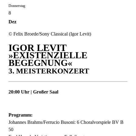
Donnerstag
8
Dez
© Felix Broede/Sony Classical (Igor Levit)
IGOR LEVIT
»EXISTENZIELLE
BEGEGNUNG«
3. MEISTERKONZERT
20:00 Uhr | Großer Saal
Programm:
Johannes Brahms/Ferrucio Busoni: 6 Choralvorspiele BV B
50