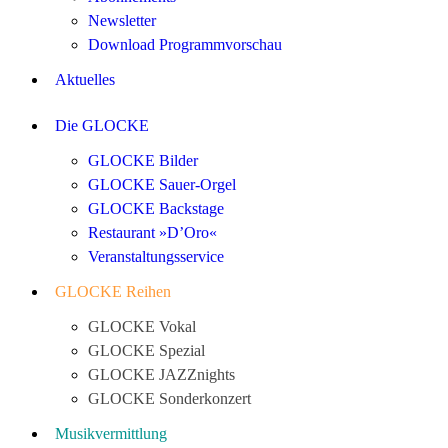
Newsletter
Download Programmvorschau
Aktuelles
Die GLOCKE
GLOCKE Bilder
GLOCKE Sauer-Orgel
GLOCKE Backstage
Restaurant »D’Oro«
Veranstaltungsservice
GLOCKE Reihen
GLOCKE Vokal
GLOCKE Spezial
GLOCKE JAZZnights
GLOCKE Sonderkonzert
Musikvermittlung