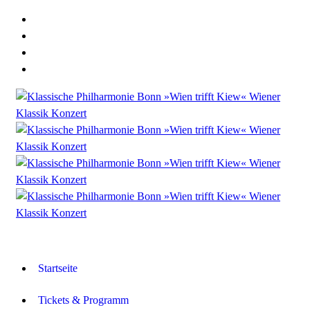
Startseite
Tickets & Programm