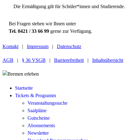
Die Ermäßigung gilt für Schüler*innen und Studierende.
Bei Fragen stehen wir Ihnen unter
Tel. 0421 / 33 66 99
gerne zur Verfügung.
Kontakt
|
Impressum
|
Datenschutz
AGB
|
§ 36 VSGB
|
Barrierefreiheit
|
Inhaltsübersicht
Startseite
Tickets & Programm
Veranstaltungssuche
Saalpläne
Gutscheine
Abonnements
Newsletter