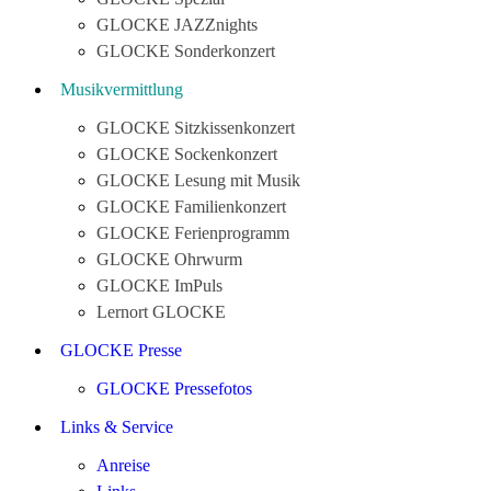
GLOCKE JAZZnights
GLOCKE Sonderkonzert
Musikvermittlung
GLOCKE Sitzkissenkonzert
GLOCKE Sockenkonzert
GLOCKE Lesung mit Musik
GLOCKE Familienkonzert
GLOCKE Ferienprogramm
GLOCKE Ohrwurm
GLOCKE ImPuls
Lernort GLOCKE
GLOCKE Presse
GLOCKE Pressefotos
Links & Service
Anreise