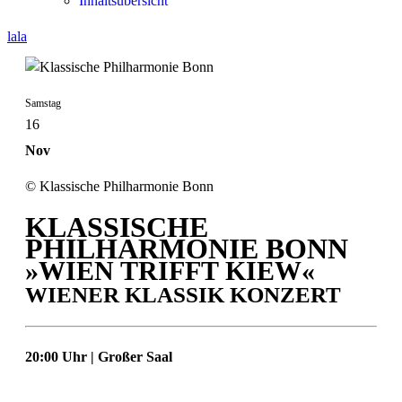
Inhaltsübersicht
lala
Samstag
16
Nov
© Klassische Philharmonie Bonn
KLASSISCHE
PHILHARMONIE BONN
»WIEN TRIFFT KIEW«
WIENER KLASSIK KONZERT
20:00 Uhr | Großer Saal