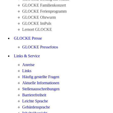
GLOCKE Familienkonzert
GLOCKE Ferienprogramm
GLOCKE Ohrwurm
GLOCKE ImPuls
Lernort GLOCKE
GLOCKE Presse
GLOCKE Pressefotos
Links & Service
Anreise
Links
Häufig gestellte Fragen
Aktuelle Informationen
Stellenausschreibungen
Barrierefreiheit
Leichte Sprache
Gebärdensprache