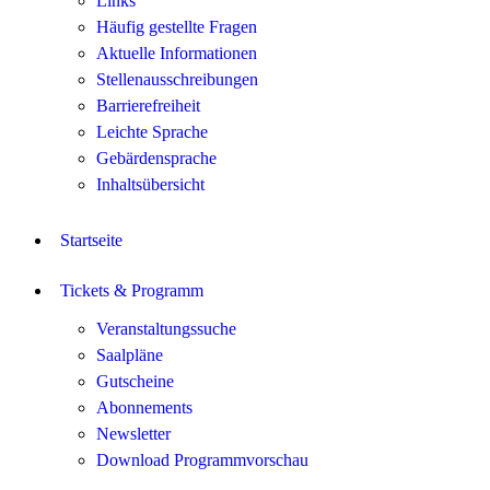
Links
Häufig gestellte Fragen
Aktuelle Informationen
Stellenausschreibungen
Barrierefreiheit
Leichte Sprache
Gebärdensprache
Inhaltsübersicht
Startseite
Tickets & Programm
Veranstaltungssuche
Saalpläne
Gutscheine
Abonnements
Newsletter
Download Programmvorschau