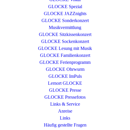
GLOCKE Spezial
GLOCKE JAZZnights
GLOCKE Sonderkonzert
Musikvermittlung
GLOCKE Sitzkissenkonzert
GLOCKE Sockenkonzert
GLOCKE Lesung mit Musik
GLOCKE Familienkonzert
GLOCKE Ferienprogramm
GLOCKE Ohrwurm
GLOCKE ImPuls
Lernort GLOCKE
GLOCKE Presse
GLOCKE Pressefotos
Links & Service
Anreise
Links
Häufig gestellte Fragen