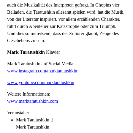
auch die Musikalität des Interpreten gefragt. In Chopins vier
Balladen, die Taratushkin allesamt spielen wird, hat die Musik,
von der Literatur inspiriert, vor allem erzählenden Charakter,
führt durch Abenteuer zur Katastrophe oder zum Triumph.
Und dies so mitreißend, dass der Zuhörer glaubt, Zeuge des
Geschehens zu sein.
Mark Taratushkin
Klavier
Mark Taratushkin auf Social Media:
www.instagram.com/marktaratushkin
www.youtube.com/marktaratushkin
Weitere Informationen:
www.marktaratushkin.com
Veranstalter
Mark Taratushkin
Mark Taratushkin