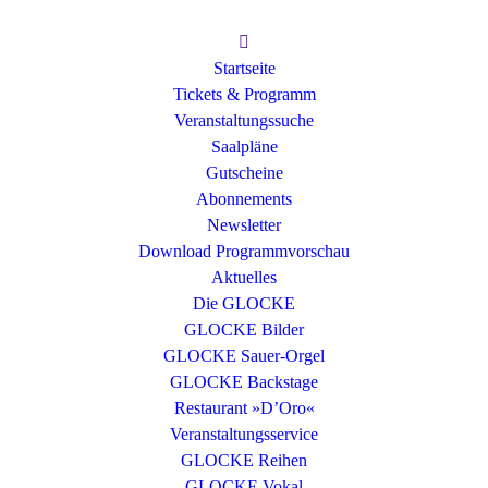
Startseite
Tickets & Programm
Veranstaltungssuche
Saalpläne
Gutscheine
Abonnements
Newsletter
Download Programmvorschau
Aktuelles
Die GLOCKE
GLOCKE Bilder
GLOCKE Sauer-Orgel
GLOCKE Backstage
Restaurant »D’Oro«
Veranstaltungsservice
GLOCKE Reihen
GLOCKE Vokal