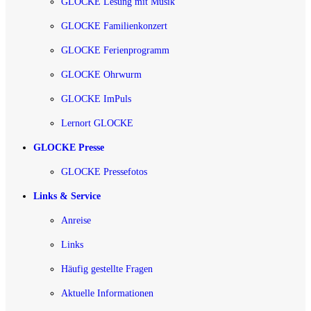
GLOCKE Lesung mit Musik
GLOCKE Familienkonzert
GLOCKE Ferienprogramm
GLOCKE Ohrwurm
GLOCKE ImPuls
Lernort GLOCKE
GLOCKE Presse
GLOCKE Pressefotos
Links & Service
Anreise
Links
Häufig gestellte Fragen
Aktuelle Informationen