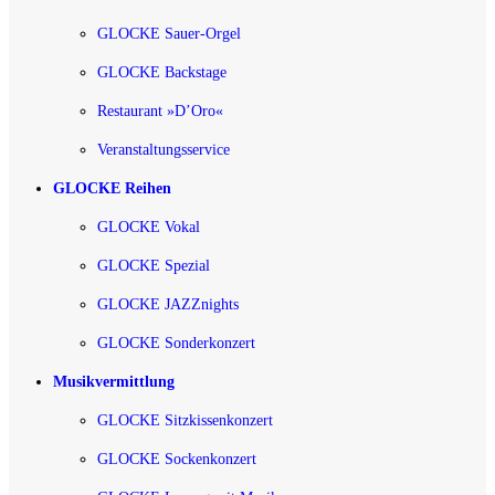
GLOCKE Sauer-Orgel
GLOCKE Backstage
Restaurant »D’Oro«
Veranstaltungsservice
GLOCKE Reihen
GLOCKE Vokal
GLOCKE Spezial
GLOCKE JAZZnights
GLOCKE Sonderkonzert
Musikvermittlung
GLOCKE Sitzkissenkonzert
GLOCKE Sockenkonzert