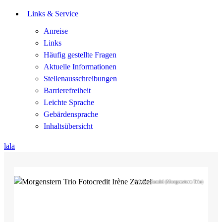
Links & Service
Anreise
Links
Häufig gestellte Fragen
Aktuelle Informationen
Stellenausschreibungen
Barrierefreiheit
Leichte Sprache
Gebärdensprache
Inhaltsübersicht
lala
© Irène Zandel (Morgenstern Trio)