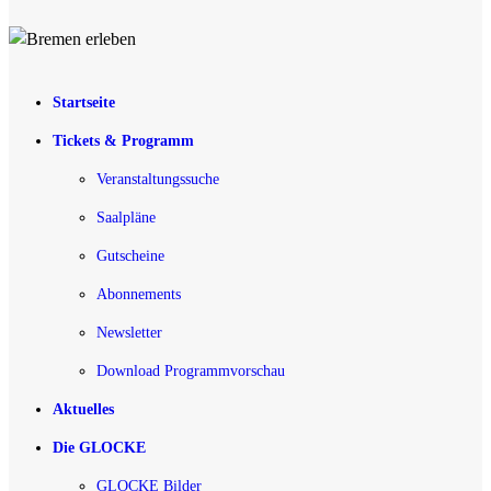
Startseite
Tickets & Programm
Veranstaltungssuche
Saalpläne
Gutscheine
Abonnements
Newsletter
Download Programmvorschau
Aktuelles
Die GLOCKE
GLOCKE Bilder