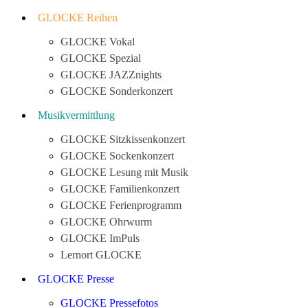
GLOCKE Reihen
GLOCKE Vokal
GLOCKE Spezial
GLOCKE JAZZnights
GLOCKE Sonderkonzert
Musikvermittlung
GLOCKE Sitzkissenkonzert
GLOCKE Sockenkonzert
GLOCKE Lesung mit Musik
GLOCKE Familienkonzert
GLOCKE Ferienprogramm
GLOCKE Ohrwurm
GLOCKE ImPuls
Lernort GLOCKE
GLOCKE Presse
GLOCKE Pressefotos