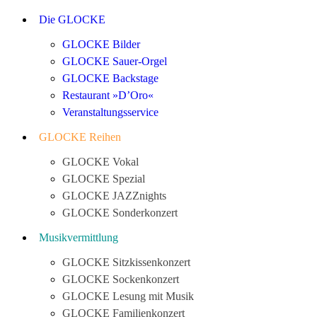
Die GLOCKE
GLOCKE Bilder
GLOCKE Sauer-Orgel
GLOCKE Backstage
Restaurant »D’Oro«
Veranstaltungsservice
GLOCKE Reihen
GLOCKE Vokal
GLOCKE Spezial
GLOCKE JAZZnights
GLOCKE Sonderkonzert
Musikvermittlung
GLOCKE Sitzkissenkonzert
GLOCKE Sockenkonzert
GLOCKE Lesung mit Musik
GLOCKE Familienkonzert