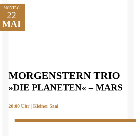
MONTAG
22
MAI
MORGENSTERN TRIO
»DIE PLANETEN« – MARS
20:00 Uhr | Kleiner Saal