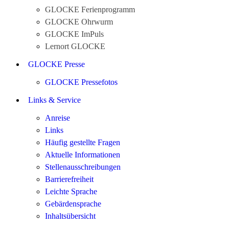
GLOCKE Ferienprogramm
GLOCKE Ohrwurm
GLOCKE ImPuls
Lernort GLOCKE
GLOCKE Presse
GLOCKE Pressefotos
Links & Service
Anreise
Links
Häufig gestellte Fragen
Aktuelle Informationen
Stellenausschreibungen
Barrierefreiheit
Leichte Sprache
Gebärdensprache
Inhaltsübersicht