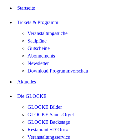
Startseite
Tickets & Programm
Veranstaltungssuche
Saalpläne
Gutscheine
Abonnements
Newsletter
Download Programmvorschau
Aktuelles
Die GLOCKE
GLOCKE Bilder
GLOCKE Sauer-Orgel
GLOCKE Backstage
Restaurant »D’Oro«
Veranstaltungsservice