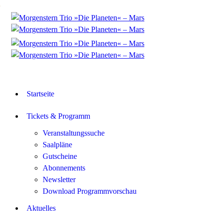
Startseite
Tickets & Programm
Veranstaltungssuche
Saalpläne
Gutscheine
Abonnements
Newsletter
Download Programmvorschau
Aktuelles