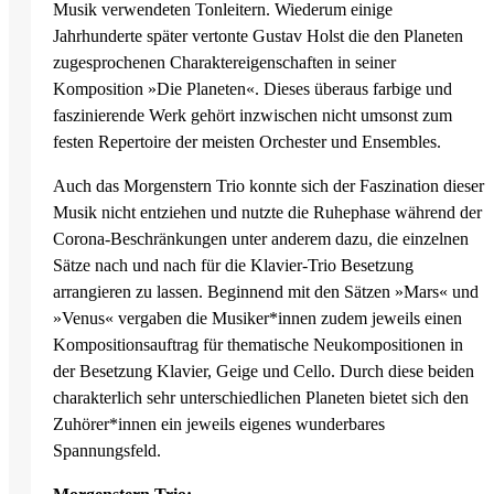
Musik verwendeten Tonleitern. Wiederum einige
Jahrhunderte später vertonte Gustav Holst die den Planeten
zugesprochenen Charaktereigenschaften in seiner
Komposition »Die Planeten«. Dieses überaus farbige und
faszinierende Werk gehört inzwischen nicht umsonst zum
festen Repertoire der meisten Orchester und Ensembles.
Auch das Morgenstern Trio konnte sich der Faszination dieser
Musik nicht entziehen und nutzte die Ruhephase während der
Corona-Beschränkungen unter anderem dazu, die einzelnen
Sätze nach und nach für die Klavier-Trio Besetzung
arrangieren zu lassen. Beginnend mit den Sätzen »Mars« und
»Venus« vergaben die Musiker*innen zudem jeweils einen
Kompositionsauftrag für thematische Neukompositionen in
der Besetzung Klavier, Geige und Cello. Durch diese beiden
charakterlich sehr unterschiedlichen Planeten bietet sich den
Zuhörer*innen ein jeweils eigenes wunderbares
Spannungsfeld.