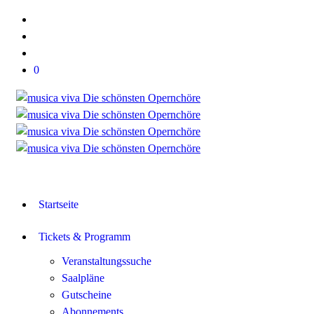
0
Startseite
Tickets & Programm
Veranstaltungssuche
Saalpläne
Gutscheine
Abonnements