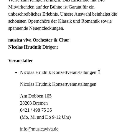
Mitwirkenden auf der Bühne ist Garant für ein
unbeschreibliches Erlebnis. Unsere Auswahl beinhaltet die
schönsten Opernchöre der Klassik und Romantik sowie
spannende Neuentdeckungen.
musica viva Orchester & Chor
Nicolas Hrudnik
Dirigent
Veranstalter
Nicolas Hrudnik Konzertveranstaltungen
Nicolas Hrudnik Konzertveranstaltungen
Am Dobben 105
28203 Bremen
0421 / 498 75 35
(Mo, Mi und Do 9-12 Uhr)
info@musicaviva.de