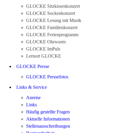
GLOCKE Sitzkissenkonzert
GLOCKE Sockenkonzert
GLOCKE Lesung mit Musik
GLOCKE Familienkonzert
GLOCKE Ferienprogramm
GLOCKE Ohrwurm
GLOCKE ImPuls
Lernort GLOCKE
GLOCKE Presse
GLOCKE Pressefotos
Links & Service
Anreise
Links
Häufig gestellte Fragen
Aktuelle Informationen
Stellenausschreibungen