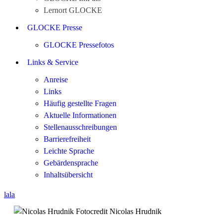
Lernort GLOCKE
GLOCKE Presse
GLOCKE Pressefotos
Links & Service
Anreise
Links
Häufig gestellte Fragen
Aktuelle Informationen
Stellenausschreibungen
Barrierefreiheit
Leichte Sprache
Gebärdensprache
Inhaltsübersicht
lala