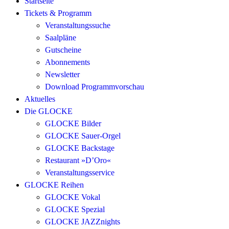
Startseite
Tickets & Programm
Veranstaltungssuche
Saalpläne
Gutscheine
Abonnements
Newsletter
Download Programmvorschau
Aktuelles
Die GLOCKE
GLOCKE Bilder
GLOCKE Sauer-Orgel
GLOCKE Backstage
Restaurant »D’Oro«
Veranstaltungsservice
GLOCKE Reihen
GLOCKE Vokal
GLOCKE Spezial
GLOCKE JAZZnights