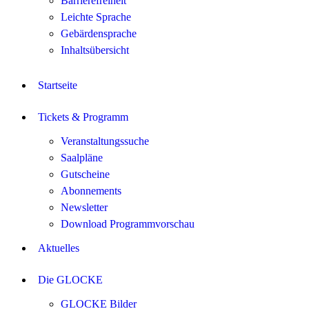
Barrierefreiheit
Leichte Sprache
Gebärdensprache
Inhaltsübersicht
Startseite
Tickets & Programm
Veranstaltungssuche
Saalpläne
Gutscheine
Abonnements
Newsletter
Download Programmvorschau
Aktuelles
Die GLOCKE
GLOCKE Bilder