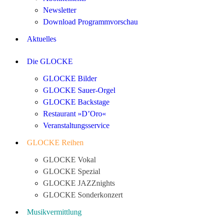
Newsletter
Download Programmvorschau
Aktuelles
Die GLOCKE
GLOCKE Bilder
GLOCKE Sauer-Orgel
GLOCKE Backstage
Restaurant »D’Oro«
Veranstaltungsservice
GLOCKE Reihen
GLOCKE Vokal
GLOCKE Spezial
GLOCKE JAZZnights
GLOCKE Sonderkonzert
Musikvermittlung