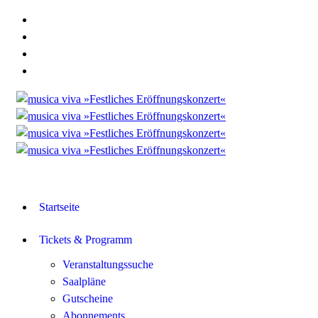
Startseite
Tickets & Programm
Veranstaltungssuche
Saalpläne
Gutscheine
Abonnements