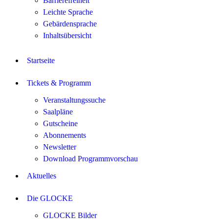
Barrierefreiheit
Leichte Sprache
Gebärdensprache
Inhaltsübersicht
Startseite
Tickets & Programm
Veranstaltungssuche
Saalpläne
Gutscheine
Abonnements
Newsletter
Download Programmvorschau
Aktuelles
Die GLOCKE
GLOCKE Bilder