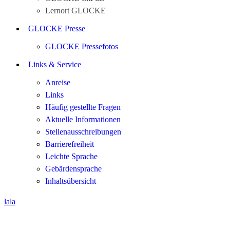
Lernort GLOCKE
GLOCKE Presse
GLOCKE Pressefotos
Links & Service
Anreise
Links
Häufig gestellte Fragen
Aktuelle Informationen
Stellenausschreibungen
Barrierefreiheit
Leichte Sprache
Gebärdensprache
Inhaltsübersicht
lala