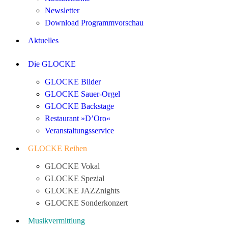
Newsletter
Download Programmvorschau
Aktuelles
Die GLOCKE
GLOCKE Bilder
GLOCKE Sauer-Orgel
GLOCKE Backstage
Restaurant »D’Oro«
Veranstaltungsservice
GLOCKE Reihen
GLOCKE Vokal
GLOCKE Spezial
GLOCKE JAZZnights
GLOCKE Sonderkonzert
Musikvermittlung