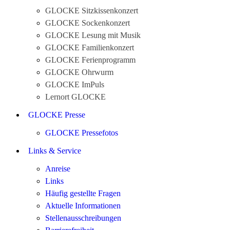
GLOCKE Sitzkissenkonzert
GLOCKE Sockenkonzert
GLOCKE Lesung mit Musik
GLOCKE Familienkonzert
GLOCKE Ferienprogramm
GLOCKE Ohrwurm
GLOCKE ImPuls
Lernort GLOCKE
GLOCKE Presse
GLOCKE Pressefotos
Links & Service
Anreise
Links
Häufig gestellte Fragen
Aktuelle Informationen
Stellenausschreibungen