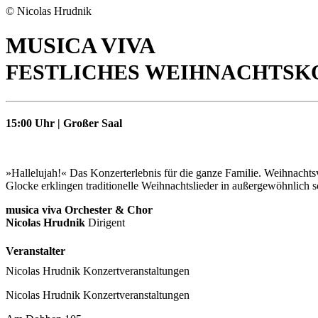
© Nicolas Hrudnik
MUSICA VIVA
FESTLICHES WEIHNACHTSK
15:00 Uhr | Großer Saal
»Hallelujah!« Das Konzerterlebnis für die ganze Familie. Weihnachts
Glocke erklingen traditionelle Weihnachtslieder in außergewöhnlic
musica viva Orchester & Chor
Nicolas Hrudnik
Dirigent
Veranstalter
Nicolas Hrudnik Konzertveranstaltungen
Nicolas Hrudnik Konzertveranstaltungen