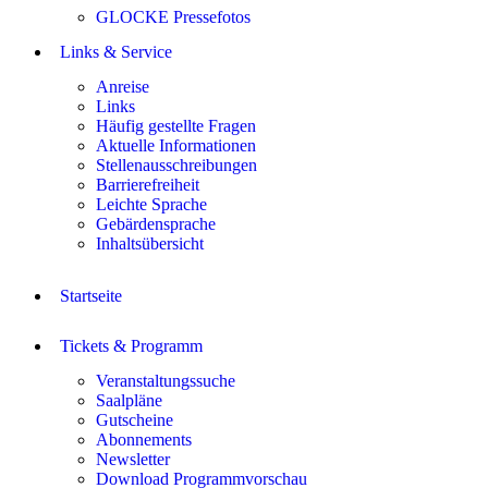
GLOCKE Pressefotos
Links & Service
Anreise
Links
Häufig gestellte Fragen
Aktuelle Informationen
Stellenausschreibungen
Barrierefreiheit
Leichte Sprache
Gebärdensprache
Inhaltsübersicht
Startseite
Tickets & Programm
Veranstaltungssuche
Saalpläne
Gutscheine
Abonnements
Newsletter
Download Programmvorschau