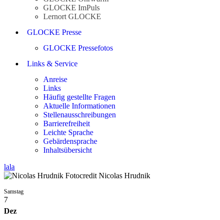
GLOCKE ImPuls
Lernort GLOCKE
GLOCKE Presse
GLOCKE Pressefotos
Links & Service
Anreise
Links
Häufig gestellte Fragen
Aktuelle Informationen
Stellenausschreibungen
Barrierefreiheit
Leichte Sprache
Gebärdensprache
Inhaltsübersicht
lala
Samstag
7
Dez