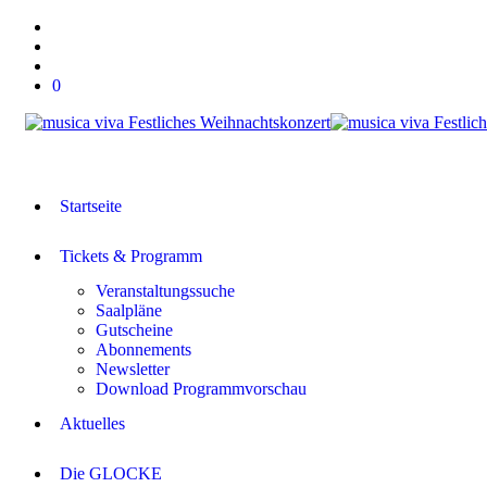
0
Startseite
Tickets & Programm
Veranstaltungssuche
Saalpläne
Gutscheine
Abonnements
Newsletter
Download Programmvorschau
Aktuelles
Die GLOCKE