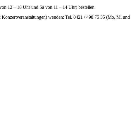
 von 12 – 18 Uhr und Sa von 11 – 14 Uhr) bestellen.
ik Konzertveranstaltungen) wenden: Tel. 0421 / 498 75 35 (Mo, Mi un