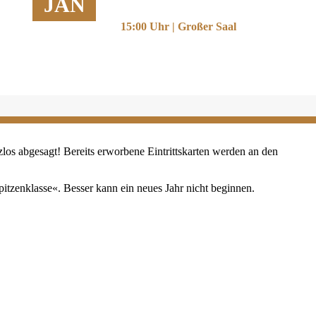
JAN
15:00 Uhr | Großer Saal
los abgesagt! Bereits erworbene Eintrittskarten werden an den
pitzenklasse«. Besser kann ein neues Jahr nicht beginnen.