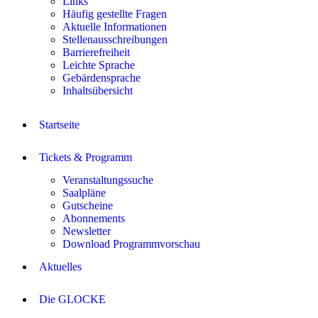
Links
Häufig gestellte Fragen
Aktuelle Informationen
Stellenausschreibungen
Barrierefreiheit
Leichte Sprache
Gebärdensprache
Inhaltsübersicht
Startseite
Tickets & Programm
Veranstaltungssuche
Saalpläne
Gutscheine
Abonnements
Newsletter
Download Programmvorschau
Aktuelles
Die GLOCKE