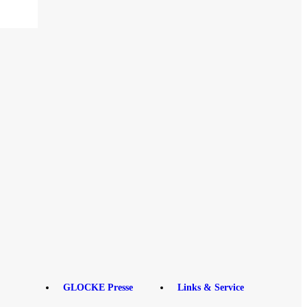
GLOCKE Presse
Links & Service