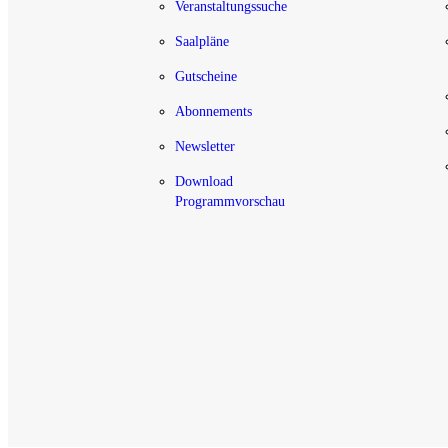
Veranstaltungssuche
Saalpläne
Gutscheine
Abonnements
Newsletter
Download
Programmvorschau