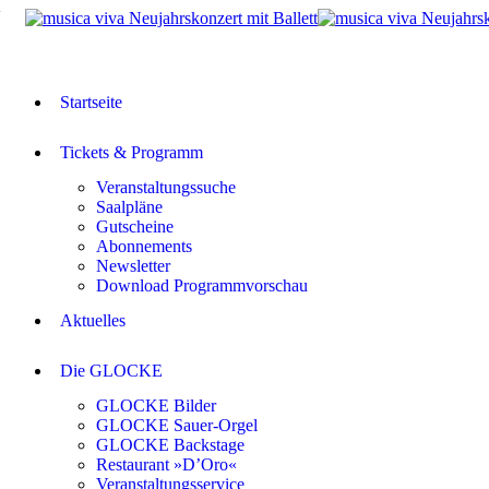
Startseite
Tickets & Programm
Veranstaltungssuche
Saalpläne
Gutscheine
Abonnements
Newsletter
Download Programmvorschau
Aktuelles
Die GLOCKE
GLOCKE Bilder
GLOCKE Sauer-Orgel
GLOCKE Backstage
Restaurant »D’Oro«
Veranstaltungsservice