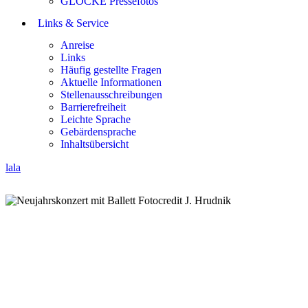
GLOCKE Pressefotos
Links & Service
Anreise
Links
Häufig gestellte Fragen
Aktuelle Informationen
Stellenausschreibungen
Barrierefreiheit
Leichte Sprache
Gebärdensprache
Inhaltsübersicht
lala