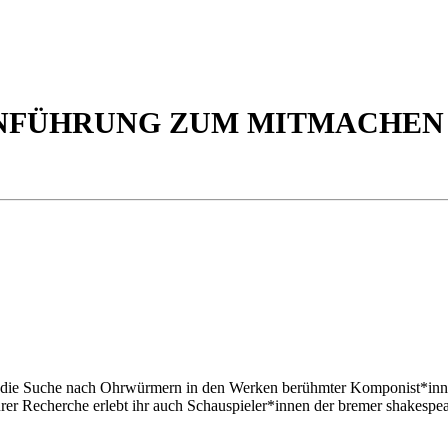
INFÜHRUNG ZUM MITMACHEN
 die Suche nach Ohrwürmern in den Werken berühmter Komponist*innen: 
rer Recherche erlebt ihr auch Schauspieler*innen der bremer shakespe