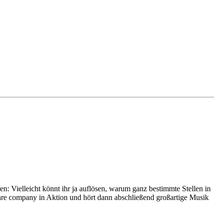
Vielleicht könnt ihr ja auflösen, warum ganz bestimmte Stellen in
are company in Aktion und hört dann abschließend großartige Musik