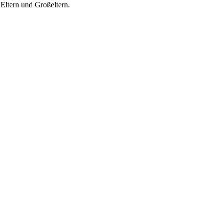
 Eltern und Großeltern.