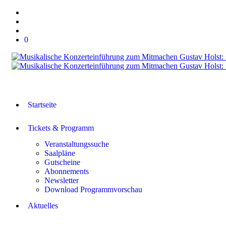
0
Startseite
Tickets & Programm
Veranstaltungssuche
Saalpläne
Gutscheine
Abonnements
Newsletter
Download Programmvorschau
Aktuelles