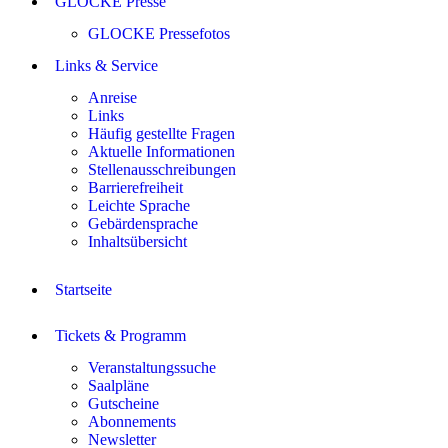
GLOCKE Presse
GLOCKE Pressefotos
Links & Service
Anreise
Links
Häufig gestellte Fragen
Aktuelle Informationen
Stellenausschreibungen
Barrierefreiheit
Leichte Sprache
Gebärdensprache
Inhaltsübersicht
Startseite
Tickets & Programm
Veranstaltungssuche
Saalpläne
Gutscheine
Abonnements
Newsletter