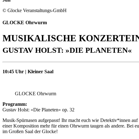
© Glocke Veranstaltungs-GmbH
GLOCKE Ohrwurm
MUSIKALISCHE KONZERTE
GUSTAV HOLST: »DIE PLANETEN«
10:45 Uhr | Kleiner Saal
GLOCKE Ohrwurm
Programm:
Gustav Holst: »Die Planeten« op. 32
Musik-Spürnasen aufgepasst! Ihr macht euch wie Detektiv*innen auf
einer Komposition mehr für einen Ohrwurm taugen als andere. Bei eu
im Großen Saal der Glocke!