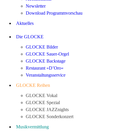
Newsletter
Download Programmvorschau
Aktuelles
Die GLOCKE
GLOCKE Bilder
GLOCKE Sauer-Orgel
GLOCKE Backstage
Restaurant »D’Oro«
Veranstaltungsservice
GLOCKE Reihen
GLOCKE Vokal
GLOCKE Spezial
GLOCKE JAZZnights
GLOCKE Sonderkonzert
Musikvermittlung