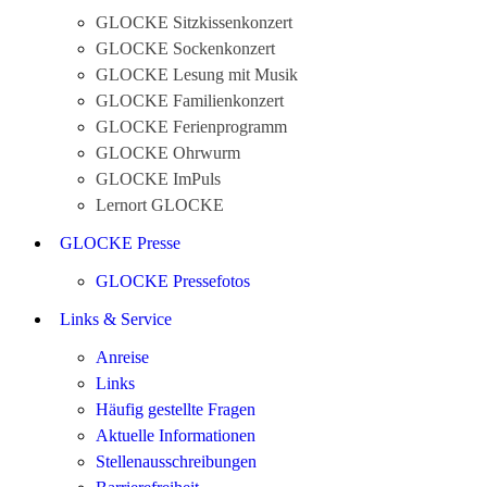
GLOCKE Sitzkissenkonzert
GLOCKE Sockenkonzert
GLOCKE Lesung mit Musik
GLOCKE Familienkonzert
GLOCKE Ferienprogramm
GLOCKE Ohrwurm
GLOCKE ImPuls
Lernort GLOCKE
GLOCKE Presse
GLOCKE Pressefotos
Links & Service
Anreise
Links
Häufig gestellte Fragen
Aktuelle Informationen
Stellenausschreibungen