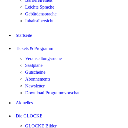
Barrierefreiheit
Leichte Sprache
Gebärdensprache
Inhaltsübersicht
Startseite
Tickets & Programm
Veranstaltungssuche
Saalpläne
Gutscheine
Abonnements
Newsletter
Download Programmvorschau
Aktuelles
Die GLOCKE
GLOCKE Bilder