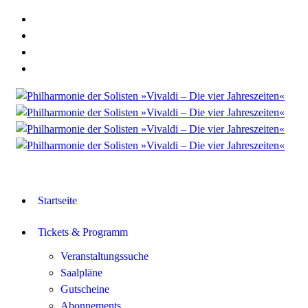
Startseite
Tickets & Programm
Veranstaltungssuche
Saalpläne
Gutscheine
Abonnements