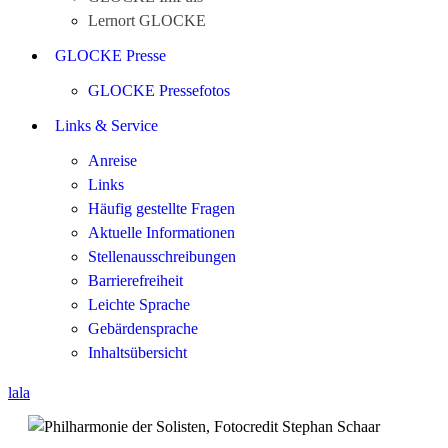
Lernort GLOCKE
GLOCKE Presse
GLOCKE Pressefotos
Links & Service
Anreise
Links
Häufig gestellte Fragen
Aktuelle Informationen
Stellenausschreibungen
Barrierefreiheit
Leichte Sprache
Gebärdensprache
Inhaltsübersicht
lala