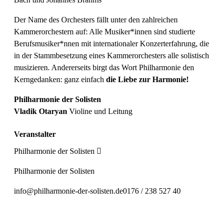
Der Name des Orchesters fällt unter den zahlreichen
Kammerorchestern auf: Alle Musiker*innen sind studierte
Berufsmusiker*nnen mit internationaler Konzerterfahrung, die
in der Stammbesetzung eines Kammerorchesters alle solistisch
musizieren. Andererseits birgt das Wort Philharmonie den
Kerngedanken: ganz einfach
die
Liebe zur Harmonie!
Philharmonie der Solisten
Vladik Otaryan
Violine und Leitung
Veranstalter
Philharmonie der Solisten
Philharmonie der Solisten
info@philharmonie-der-solisten.de
0176 / 238 527 40