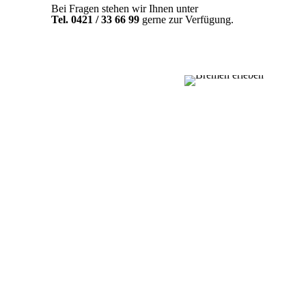
Bei Fragen stehen wir Ihnen unter
Tel. 0421 / 33 66 99
gerne zur Verfügung.