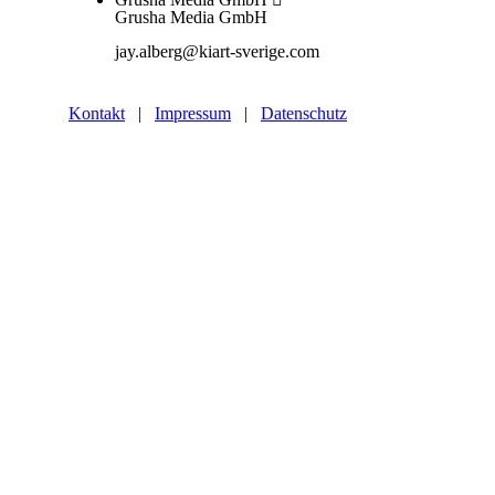
Grusha Media GmbH
jay.alberg@kiart-sverige.com
Kontakt
|
Impressum
|
Datenschutz