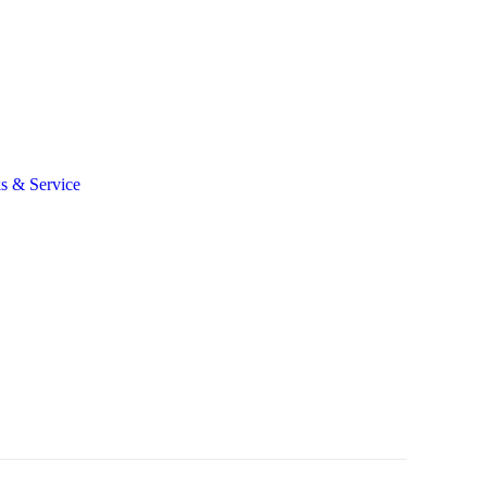
s & Service