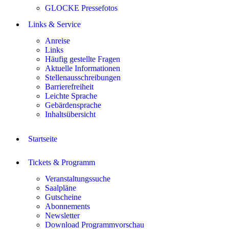
GLOCKE Pressefotos
Links & Service
Anreise
Links
Häufig gestellte Fragen
Aktuelle Informationen
Stellenausschreibungen
Barrierefreiheit
Leichte Sprache
Gebärdensprache
Inhaltsübersicht
Startseite
Tickets & Programm
Veranstaltungssuche
Saalpläne
Gutscheine
Abonnements
Newsletter
Download Programmvorschau