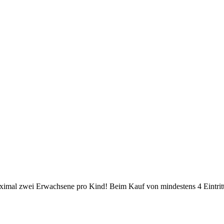
aximal zwei Erwachsene pro Kind! Beim Kauf von mindestens 4 Eintritt