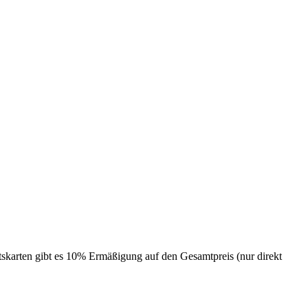
skarten gibt es 10% Ermäßigung auf den Gesamtpreis (nur direkt