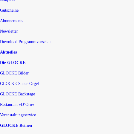
Gutscheine
Abonnements
Newsletter
Download Programmvorschau
Aktuelles
Die GLOCKE
GLOCKE Bilder
GLOCKE Sauer-Orgel
GLOCKE Backstage
Restaurant »D’Oro«
Veranstaltungsservice
GLOCKE Reihen