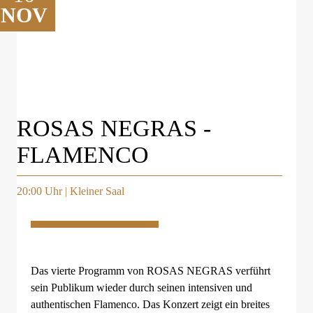
NOV
ROSAS NEGRAS -
FLAMENCO
20:00 Uhr | Kleiner Saal
Das vierte Programm von ROSAS NEGRAS verführt
sein Publikum wieder durch seinen intensiven und
authentischen Flamenco. Das Konzert zeigt ein breites