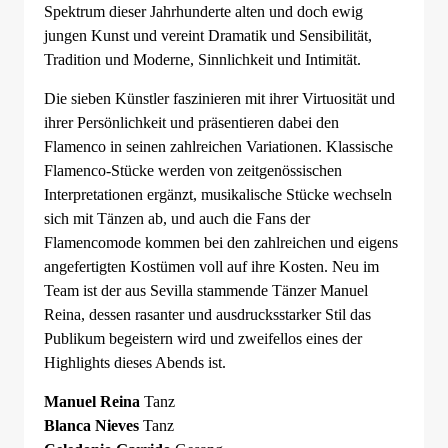
Spektrum dieser Jahrhunderte alten und doch ewig
jungen Kunst und vereint Dramatik und Sensibilität,
Tradition und Moderne, Sinnlichkeit und Intimität.
Die sieben Künstler faszinieren mit ihrer Virtuosität und
ihrer Persönlichkeit und präsentieren dabei den
Flamenco in seinen zahlreichen Variationen. Klassische
Flamenco-Stücke werden von zeitgenössischen
Interpretationen ergänzt, musikalische Stücke wechseln
sich mit Tänzen ab, und auch die Fans der
Flamencomode kommen bei den zahlreichen und eigens
angefertigten Kostümen voll auf ihre Kosten. Neu im
Team ist der aus Sevilla stammende Tänzer Manuel
Reina, dessen rasanter und ausdrucksstarker Stil das
Publikum begeistern wird und zweifellos eines der
Highlights dieses Abends ist.
Manuel Reina
Tanz
Blanca Nieves
Tanz