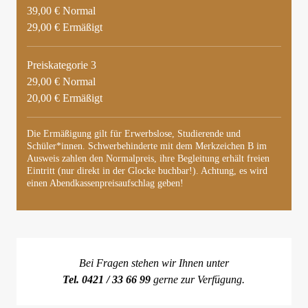
39,00 € Normal
29,00 € Ermäßigt
Preiskategorie 3
29,00 € Normal
20,00 € Ermäßigt
Die Ermäßigung gilt für Erwerbslose, Studierende und
Schüler*innen. Schwerbehinderte mit dem Merkzeichen B im
Ausweis zahlen den Normalpreis, ihre Begleitung erhält freien
Eintritt (nur direkt in der Glocke buchbar!). Achtung, es wird
einen Abendkassenpreisaufschlag geben!
Bei Fragen stehen wir Ihnen unter
Tel. 0421 / 33 66 99
gerne zur Verfügung.