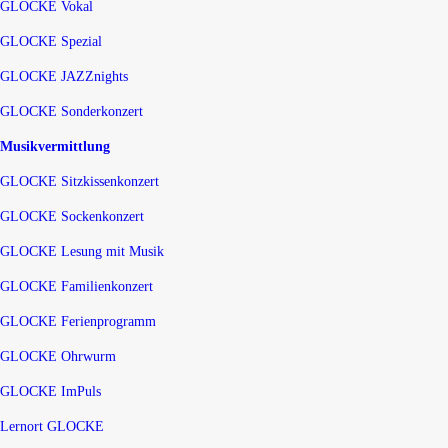
GLOCKE Vokal
GLOCKE Spezial
GLOCKE JAZZnights
GLOCKE Sonderkonzert
Musikvermittlung
GLOCKE Sitzkissenkonzert
GLOCKE Sockenkonzert
GLOCKE Lesung mit Musik
GLOCKE Familienkonzert
GLOCKE Ferienprogramm
GLOCKE Ohrwurm
GLOCKE ImPuls
Lernort GLOCKE