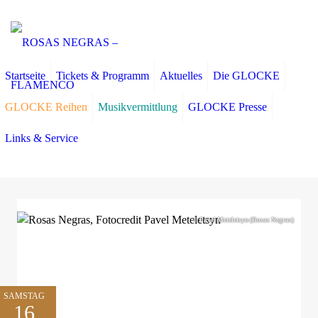
Startseite
Tickets & Programm
Aktuelles
Die GLOCKE
GLOCKE Reihen
Musikvermittlung
GLOCKE Presse
Links & Service
© Pavel Meteletsyn (Rosas Negras)
SAMSTAG
16