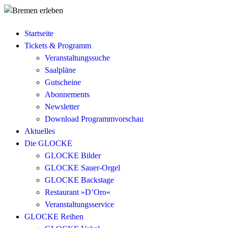
Startseite
Tickets & Programm
Veranstaltungssuche
Saalpläne
Gutscheine
Abonnements
Newsletter
Download Programmvorschau
Aktuelles
Die GLOCKE
GLOCKE Bilder
GLOCKE Sauer-Orgel
GLOCKE Backstage
Restaurant »D’Oro«
Veranstaltungsservice
GLOCKE Reihen