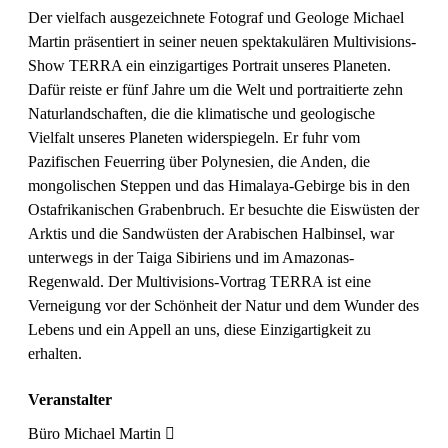
Der vielfach ausgezeichnete Fotograf und Geologe Michael
Martin präsentiert in seiner neuen spektakulären Multivisions-
Show TERRA ein einzigartiges Portrait unseres Planeten.
Dafür reiste er fünf Jahre um die Welt und portraitierte zehn
Naturlandschaften, die die klimatische und geologische
Vielfalt unseres Planeten widerspiegeln. Er fuhr vom
Pazifischen Feuerring über Polynesien, die Anden, die
mongolischen Steppen und das Himalaya-Gebirge bis in den
Ostafrikanischen Grabenbruch. Er besuchte die Eiswüsten der
Arktis und die Sandwüsten der Arabischen Halbinsel, war
unterwegs in der Taiga Sibiriens und im Amazonas-
Regenwald. Der Multivisions-Vortrag TERRA ist eine
Verneigung vor der Schönheit der Natur und dem Wunder des
Lebens und ein Appell an uns, diese Einzigartigkeit zu
erhalten.
Veranstalter
Büro Michael Martin