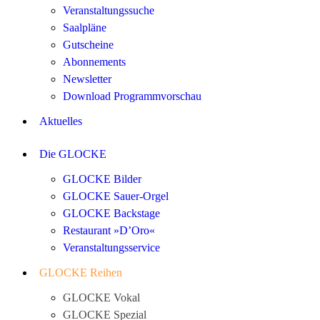
Veranstaltungssuche
Saalpläne
Gutscheine
Abonnements
Newsletter
Download Programmvorschau
Aktuelles
Die GLOCKE
GLOCKE Bilder
GLOCKE Sauer-Orgel
GLOCKE Backstage
Restaurant »D’Oro«
Veranstaltungsservice
GLOCKE Reihen
GLOCKE Vokal
GLOCKE Spezial