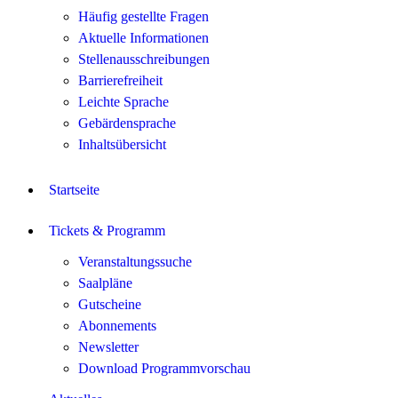
Häufig gestellte Fragen
Aktuelle Informationen
Stellenausschreibungen
Barrierefreiheit
Leichte Sprache
Gebärdensprache
Inhaltsübersicht
Startseite
Tickets & Programm
Veranstaltungssuche
Saalpläne
Gutscheine
Abonnements
Newsletter
Download Programmvorschau