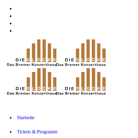
Startseite
Tickets & Programm