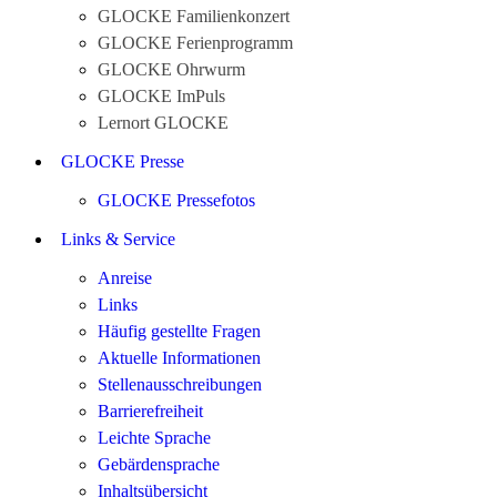
GLOCKE Familienkonzert
GLOCKE Ferienprogramm
GLOCKE Ohrwurm
GLOCKE ImPuls
Lernort GLOCKE
GLOCKE Presse
GLOCKE Pressefotos
Links & Service
Anreise
Links
Häufig gestellte Fragen
Aktuelle Informationen
Stellenausschreibungen
Barrierefreiheit
Leichte Sprache
Gebärdensprache
Inhaltsübersicht