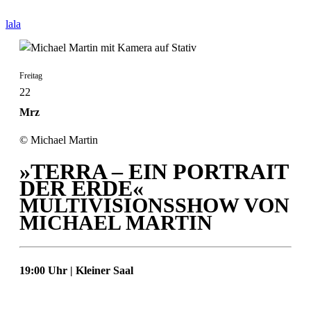
lala
Freitag
22
Mrz
© Michael Martin
»TERRA – EIN PORTRAIT
DER ERDE«
MULTIVISIONSSHOW VON
MICHAEL MARTIN
19:00 Uhr | Kleiner Saal