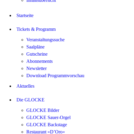
Inhaltsübersicht
Startseite
Tickets & Programm
Veranstaltungssuche
Saalpläne
Gutscheine
Abonnements
Newsletter
Download Programmvorschau
Aktuelles
Die GLOCKE
GLOCKE Bilder
GLOCKE Sauer-Orgel
GLOCKE Backstage
Restaurant »D’Oro«