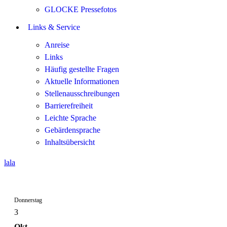
GLOCKE Pressefotos
Links & Service
Anreise
Links
Häufig gestellte Fragen
Aktuelle Informationen
Stellenausschreibungen
Barrierefreiheit
Leichte Sprache
Gebärdensprache
Inhaltsübersicht
lala
Donnerstag
3
Okt