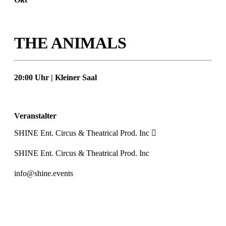
THE ANIMALS
20:00 Uhr | Kleiner Saal
Veranstalter
SHINE Ent. Circus & Theatrical Prod. Inc
SHINE Ent. Circus & Theatrical Prod. Inc
info@shine.events
Preiskategorie 1
56,61 € Normal