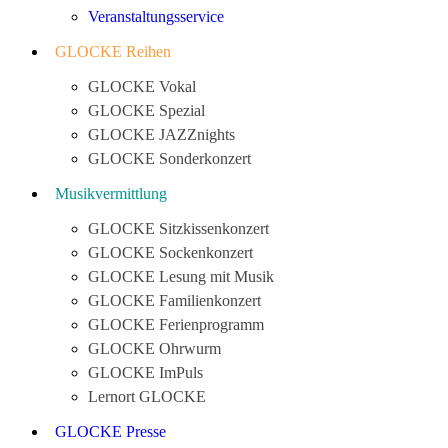
Veranstaltungsservice
GLOCKE Reihen
GLOCKE Vokal
GLOCKE Spezial
GLOCKE JAZZnights
GLOCKE Sonderkonzert
Musikvermittlung
GLOCKE Sitzkissenkonzert
GLOCKE Sockenkonzert
GLOCKE Lesung mit Musik
GLOCKE Familienkonzert
GLOCKE Ferienprogramm
GLOCKE Ohrwurm
GLOCKE ImPuls
Lernort GLOCKE
GLOCKE Presse