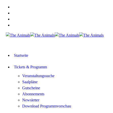
Startseite
Tickets & Programm
Veranstaltungssuche
Saalpläne
Gutscheine
Abonnements
Newsletter
Download Programmvorschau