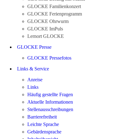
GLOCKE Familienkonzert
GLOCKE Ferienprogramm
GLOCKE Ohrwurm
GLOCKE ImPuls
Lernort GLOCKE
GLOCKE Presse
GLOCKE Pressefotos
Links & Service
Anreise
Links
Häufig gestellte Fragen
Aktuelle Informationen
Stellenausschreibungen
Barrierefreiheit
Leichte Sprache
Gebärdensprache