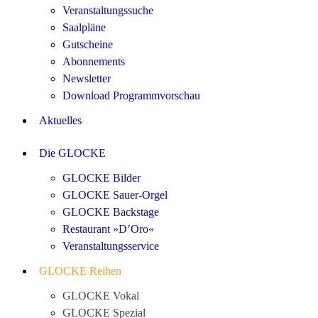
Veranstaltungssuche
Saalpläne
Gutscheine
Abonnements
Newsletter
Download Programmvorschau
Aktuelles
Die GLOCKE
GLOCKE Bilder
GLOCKE Sauer-Orgel
GLOCKE Backstage
Restaurant »D’Oro«
Veranstaltungsservice
GLOCKE Reihen
GLOCKE Vokal
GLOCKE Spezial