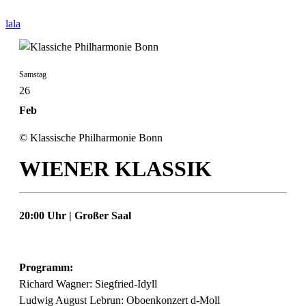
lala
Samstag
26
Feb
© Klassische Philharmonie Bonn
WIENER KLASSIK
20:00 Uhr | Großer Saal
Programm:
Richard Wagner: Siegfried-Idyll
Ludwig August Lebrun: Oboenkonzert d-Moll