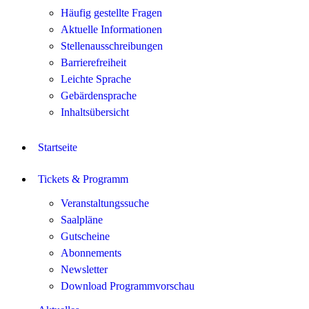
Häufig gestellte Fragen
Aktuelle Informationen
Stellenausschreibungen
Barrierefreiheit
Leichte Sprache
Gebärdensprache
Inhaltsübersicht
Startseite
Tickets & Programm
Veranstaltungssuche
Saalpläne
Gutscheine
Abonnements
Newsletter
Download Programmvorschau