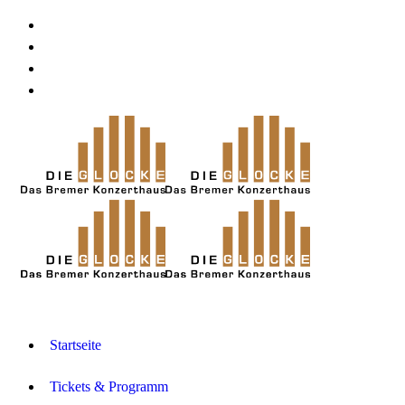
Startseite
Tickets & Programm