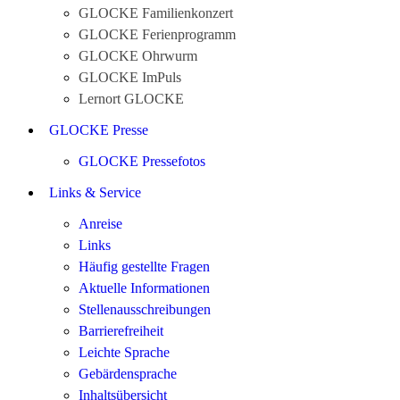
GLOCKE Familienkonzert
GLOCKE Ferienprogramm
GLOCKE Ohrwurm
GLOCKE ImPuls
Lernort GLOCKE
GLOCKE Presse
GLOCKE Pressefotos
Links & Service
Anreise
Links
Häufig gestellte Fragen
Aktuelle Informationen
Stellenausschreibungen
Barrierefreiheit
Leichte Sprache
Gebärdensprache
Inhaltsübersicht