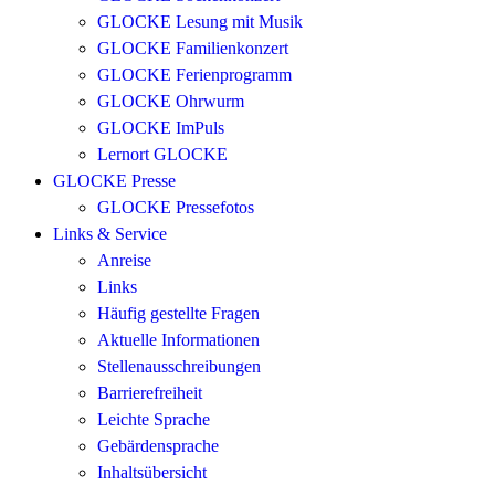
GLOCKE Lesung mit Musik
GLOCKE Familienkonzert
GLOCKE Ferienprogramm
GLOCKE Ohrwurm
GLOCKE ImPuls
Lernort GLOCKE
GLOCKE Presse
GLOCKE Pressefotos
Links & Service
Anreise
Links
Häufig gestellte Fragen
Aktuelle Informationen
Stellenausschreibungen
Barrierefreiheit
Leichte Sprache
Gebärdensprache
Inhaltsübersicht