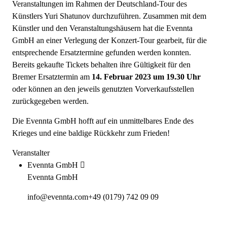
Veranstaltungen im Rahmen der Deutschland-Tour des
Künstlers Yuri Shatunov durchzuführen. Zusammen mit dem
Künstler und den Veranstaltungshäusern hat die Evennta
GmbH an einer Verlegung der Konzert-Tour gearbeit, für die
entsprechende Ersatztermine gefunden werden konnten.
Bereits gekaufte Tickets behalten ihre Gültigkeit für den
Bremer Ersatztermin am
14. Februar 2023 um 19.30 Uhr
oder können an den jeweils genutzten Vorverkaufsstellen
zurückgegeben werden.
Die Evennta GmbH hofft auf ein unmittelbares Ende des
Krieges und eine baldige Rückkehr zum Frieden!
Veranstalter
Evennta GmbH
Evennta GmbH
info@evennta.com
+49 (0179) 742 09 09