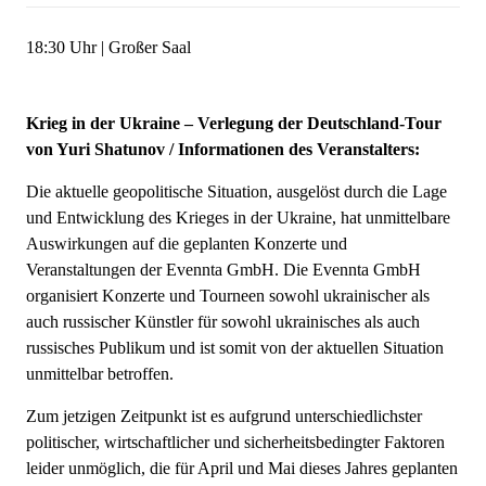
18:30 Uhr | Großer Saal
Krieg in der Ukraine – Verlegung der Deutschland-Tour
von Yuri Shatunov / Informationen des Veranstalters:
Die aktuelle geopolitische Situation, ausgelöst durch die Lage
und Entwicklung des Krieges in der Ukraine, hat unmittelbare
Auswirkungen auf die geplanten Konzerte und
Veranstaltungen der Evennta GmbH. Die Evennta GmbH
organisiert Konzerte und Tourneen sowohl ukrainischer als
auch russischer Künstler für sowohl ukrainisches als auch
russisches Publikum und ist somit von der aktuellen Situation
unmittelbar betroffen.
Zum jetzigen Zeitpunkt ist es aufgrund unterschiedlichster
politischer, wirtschaftlicher und sicherheitsbedingter Faktoren
leider unmöglich, die für April und Mai dieses Jahres geplanten