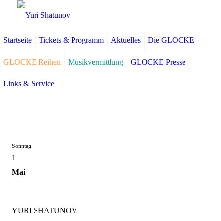
Startseite
Tickets & Programm
Aktuelles
Die GLOCKE
GLOCKE Reihen
Musikvermittlung
GLOCKE Presse
Links & Service
Sonntag
1
Mai
YURI SHATUNOV