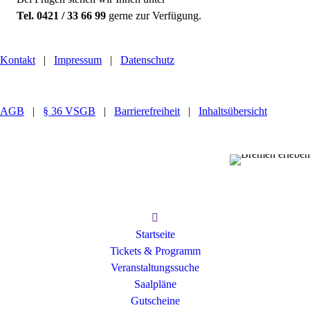
Tel. 0421 / 33 66 99
gerne zur Verfügung.
Kontakt
|
Impressum
|
Datenschutz
AGB
|
§ 36 VSGB
|
Barrierefreiheit
|
Inhaltsübersicht
Startseite
Tickets & Programm
Veranstaltungssuche
Saalpläne
Gutscheine